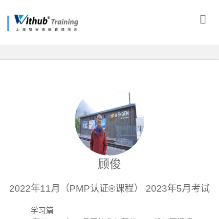
顾俊
2022年11月（PMP认证®课程） 2023年5月考试
学习篇