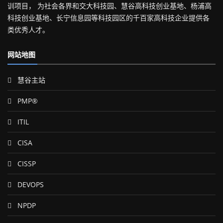
训项目， 为社会各界和交大科技园、慧谷高科技创业基地、杨浦高
科技创业基地、长宁信息园等科技园区的千百家高科技企业提供各
类优秀人才。
网站地图
慧谷主站
PMP®
ITIL
CISA
CISSP
DEVOPS
NPDP