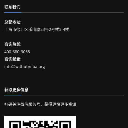
联系我们
总部地址:
上海市徐汇区乐山路33号2号楼3-4楼
咨询热线:
400-680-9063
咨询邮箱:
info@withubmba.org
获取更多信息
扫码关注微信服务号，获得更快更多资讯