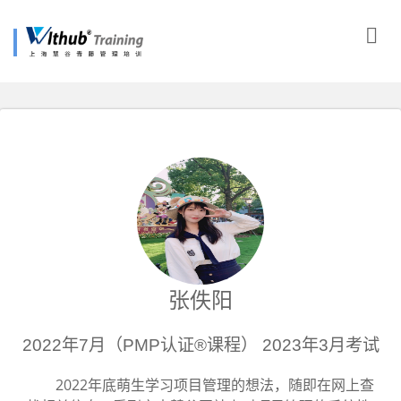
张佚阳
2022年7月（PMP认证®课程） 2023年3月考试
2022年底萌生学习项目管理的想法，随即在网上查