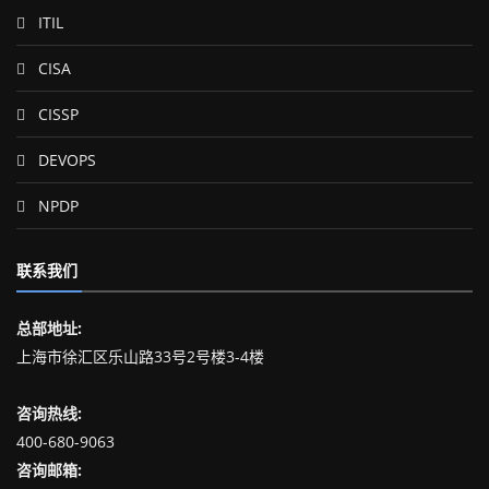
ITIL
CISA
CISSP
DEVOPS
NPDP
联系我们
总部地址:
上海市徐汇区乐山路33号2号楼3-4楼
咨询热线:
400-680-9063
咨询邮箱: