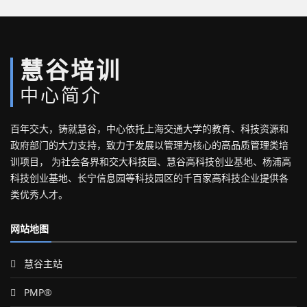
慧谷培训
中心简介
百年交大，铸就慧谷，中心依托上海交通大学的教育、科技资源和
政府部门的大力支持，致力于发展以管理为核心的高品质管理类培
训项目， 为社会各界和交大科技园、慧谷高科技创业基地、杨浦高
科技创业基地、长宁信息园等科技园区的千百家高科技企业提供各
类优秀人才。
网站地图
慧谷主站
PMP®