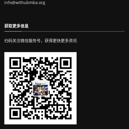
info@withubmba.org
获取更多信息
扫码关注微信服务号，获得更快更多资讯