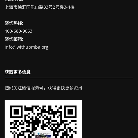
上海市徐汇区乐山路33号2号楼3-4楼
咨询热线:
400-680-9063
咨询邮箱:
info@withubmba.org
获取更多信息
扫码关注微信服务号，获得更快更多资讯