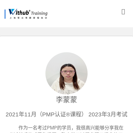
李蒙蒙
2021年11月（PMP认证®课程） 2023年3月考试
作为一名考过PMP的学员，我很高兴能够分享我在