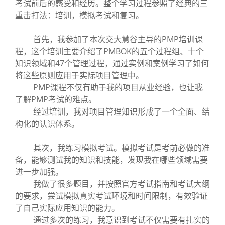
考试前后的感受和经历。整个学习过程参照了经典的三
重击打法：培训，模拟考试和复习。
首先，我参加了本次交大慧谷主导的PMP培训课
程，这个培训主要介绍了PMBOK的五个过程组、十个
知识领域和47个管理过程，通过实例和案例学习了如何
将这些原则应用于实际项目管理中。
PMP课程不仅有助于我的项目从业经验，也让我
了解PMP考试的难点。
经过培训，我对项目管理知识形成了一个全面、结
构化的认识体系。
其次，我练习模拟考试。模拟考试是考前必做的准
备，能够测试我的知识和技能，发现我在哪些领域需要
进一步加强。
我做了很多题目，并按照官方考试指南和考试大纲
的要求，尝试模拟真实考试环境和时间限制，有效验证
了自己实际应用知识的能力。
通过多次的练习，我意识到考试不仅需要有扎实的