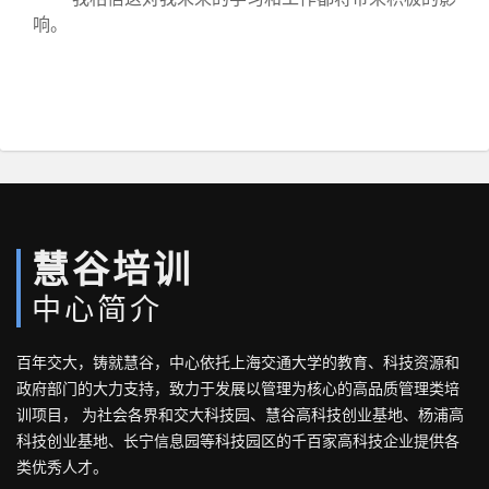
响。
慧谷培训
中心简介
百年交大，铸就慧谷，中心依托上海交通大学的教育、科技资源和
政府部门的大力支持，致力于发展以管理为核心的高品质管理类培
训项目， 为社会各界和交大科技园、慧谷高科技创业基地、杨浦高
科技创业基地、长宁信息园等科技园区的千百家高科技企业提供各
类优秀人才。