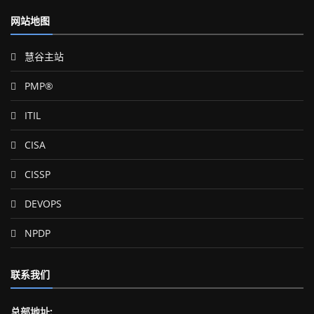
网站地图
慧谷主站
PMP®
ITIL
CISA
CISSP
DEVOPS
NPDP
联系我们
总部地址: