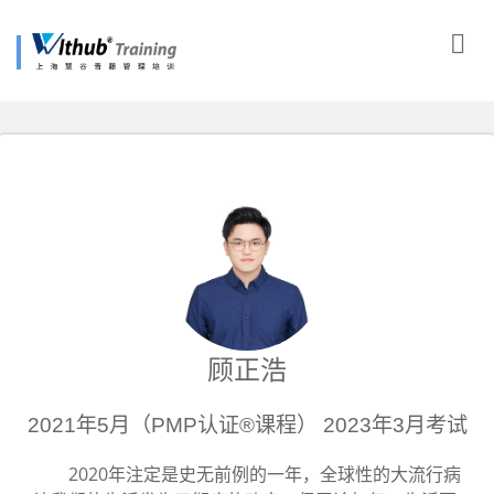
顾正浩
2021年5月（PMP认证®课程） 2023年3月考试
2020年注定是史无前例的一年，全球性的大流行病