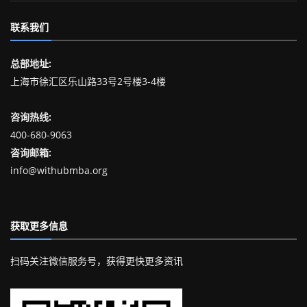
联系我们
总部地址:
上海市徐汇区乐山路33号2号楼3-4楼
咨询热线:
400-680-9063
咨询邮箱:
info@withubmba.org
获取更多信息
扫码关注微信服务号，获得更快更多资讯