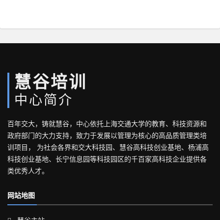
慧谷培训
中心简介
百年交大，铸就慧谷，中心依托上海交通大学的教育、科技资源和
政府部门的大力支持，致力于发展以管理为核心的高品质管理类培
训项目， 为社会各界和交大科技园、慧谷高科技创业基地、杨浦高
科技创业基地、长宁信息园等科技园区的千百家高科技企业提供各
类优秀人才。
网站地图