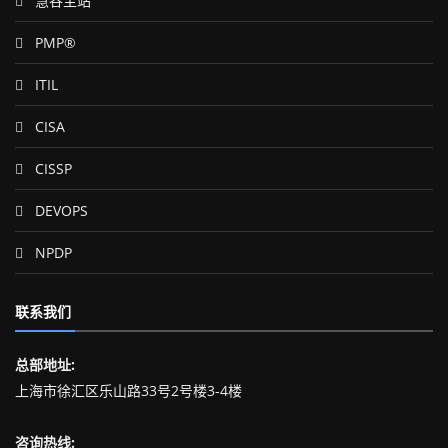
慧谷主站
PMP®
ITIL
CISA
CISSP
DEVOPS
NPDP
联系我们
总部地址:
上海市徐汇区乐山路33号2号楼3-4楼
咨询热线: