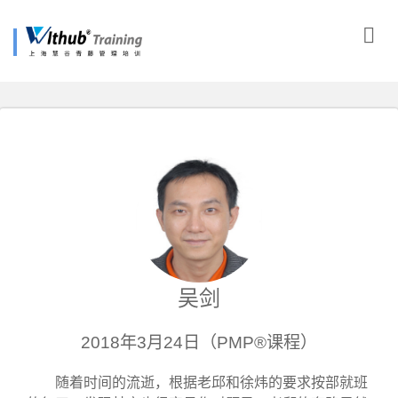
吴剑
2018年3月24日（PMP®课程）
随着时间的流逝，根据老邱和徐炜的要求按部就班