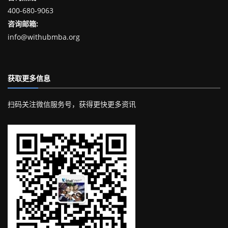
400-680-9063
咨询邮箱:
info@withubmba.org
获取更多信息
扫码关注微信服务号，获得更快更多资讯