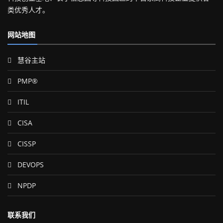
类优秀人才。
网站地图
慧谷主站
PMP®
ITIL
CISA
CISSP
DEVOPS
NPDP
联系我们