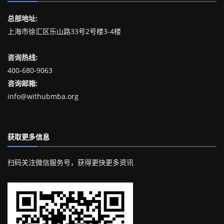
总部地址:
上海市徐汇区乐山路33号2号楼3-4楼
咨询热线:
400-680-9063
咨询邮箱:
info@withubmba.org
获取更多信息
扫码关注微信服务号，获得更快更多资讯