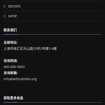
DEVOPS
NPDP
联系我们
总部地址:
上海市徐汇区乐山路33号2号楼3-4楼
咨询热线:
400-680-9063
咨询邮箱:
info@withubmba.org
获取更多信息