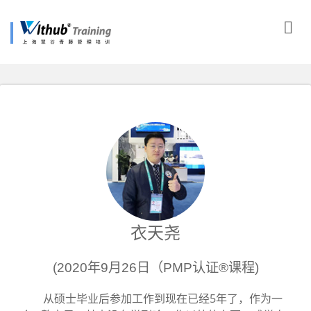
衣天尧
(2020年9月26日（PMP认证®课程)
从硕士毕业后参加工作到现在已经5年了，作为一