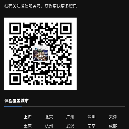
扫码关注微信服务号，获得更快更多资讯
课程覆盖城市
上海
北京
广州
深圳
天津
重庆
杭州
武汉
南京
成都