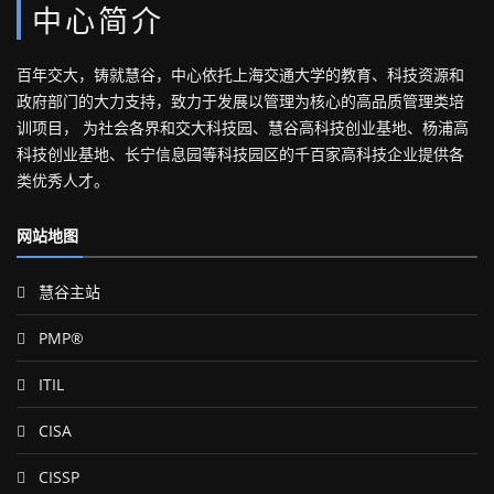
中心简介
百年交大，铸就慧谷，中心依托上海交通大学的教育、科技资源和
政府部门的大力支持，致力于发展以管理为核心的高品质管理类培
训项目， 为社会各界和交大科技园、慧谷高科技创业基地、杨浦高
科技创业基地、长宁信息园等科技园区的千百家高科技企业提供各
类优秀人才。
网站地图
慧谷主站
PMP®
ITIL
CISA
CISSP