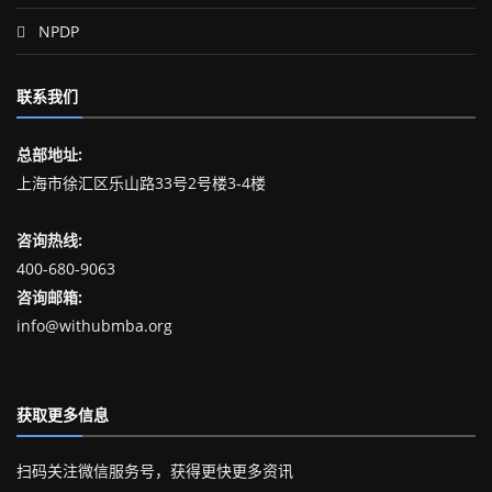
NPDP
联系我们
总部地址:
上海市徐汇区乐山路33号2号楼3-4楼
咨询热线:
400-680-9063
咨询邮箱:
info@withubmba.org
获取更多信息
扫码关注微信服务号，获得更快更多资讯