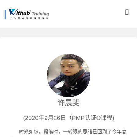
许晨斐
(2020年9月26日（PMP认证®课程)
时光如织，提笔时，一转眼的思绪已回到了今年春