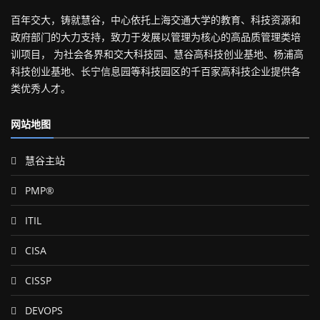
百年交大，铸就慧谷，中心依托上海交通大学的教育、科技资源和
政府部门的大力支持，致力于发展以管理为核心的高品质管理类培
训项目， 为社会各界和交大科技园、慧谷高科技创业基地、杨浦高
科技创业基地、长宁信息园等科技园区的千百家高科技企业提供各
类优秀人才。
网站地图
慧谷主站
PMP®
ITIL
CISA
CISSP
DEVOPS