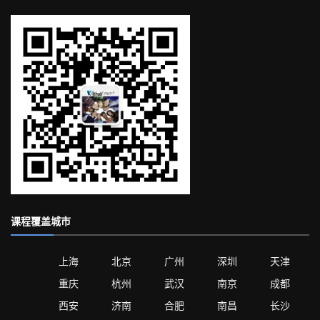
课程覆盖城市
上海
北京
广州
深圳
天津
重庆
杭州
武汉
南京
成都
西安
济南
合肥
南昌
长沙