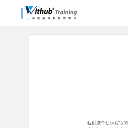
我们这个班课程很