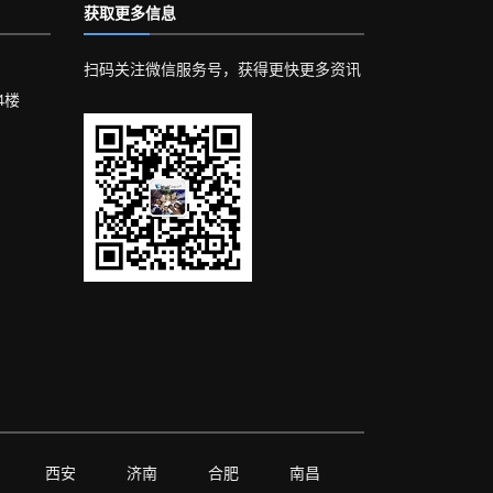
获取更多信息
扫码关注微信服务号，获得更快更多资讯
4楼
西安
济南
合肥
南昌