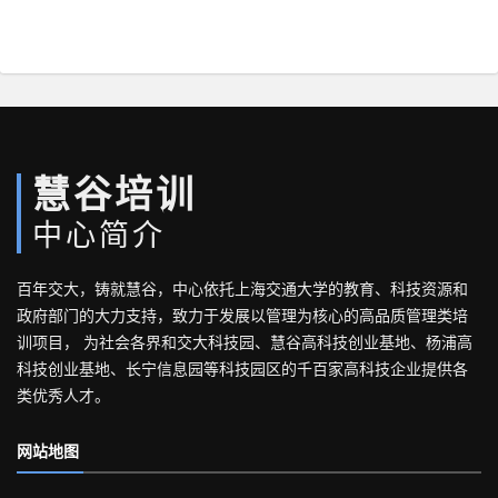
慧谷培训
中心简介
百年交大，铸就慧谷，中心依托上海交通大学的教育、科技资源和
政府部门的大力支持，致力于发展以管理为核心的高品质管理类培
训项目， 为社会各界和交大科技园、慧谷高科技创业基地、杨浦高
科技创业基地、长宁信息园等科技园区的千百家高科技企业提供各
类优秀人才。
网站地图