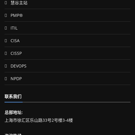
慧谷主站
PMP®
ITIL
CISA
CISSP
DEVOPS
NPDP
联系我们
总部地址:
上海市徐汇区乐山路33号2号楼3-4楼