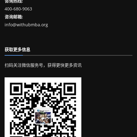
咨询热线:
400-680-9063
咨询邮箱:
info@withubmba.org
获取更多信息
扫码关注微信服务号，获得更快更多资讯