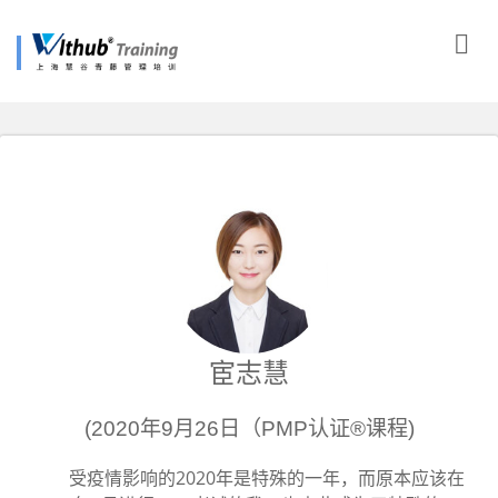
宦志慧
(2020年9月26日（PMP认证®课程)
受疫情影响的2020年是特殊的一年，而原本应该在