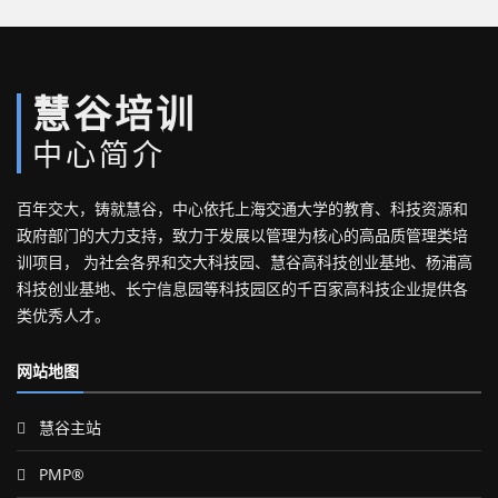
慧谷培训
中心简介
百年交大，铸就慧谷，中心依托上海交通大学的教育、科技资源和
政府部门的大力支持，致力于发展以管理为核心的高品质管理类培
训项目， 为社会各界和交大科技园、慧谷高科技创业基地、杨浦高
科技创业基地、长宁信息园等科技园区的千百家高科技企业提供各
类优秀人才。
网站地图
慧谷主站
PMP®