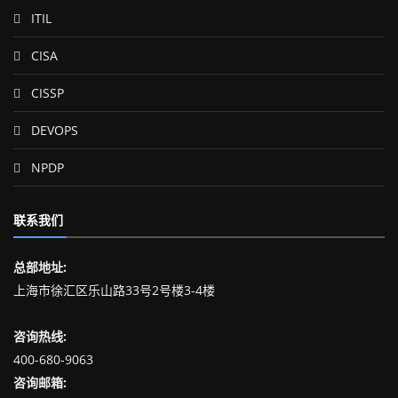
ITIL
CISA
CISSP
DEVOPS
NPDP
联系我们
总部地址:
上海市徐汇区乐山路33号2号楼3-4楼
咨询热线:
400-680-9063
咨询邮箱: