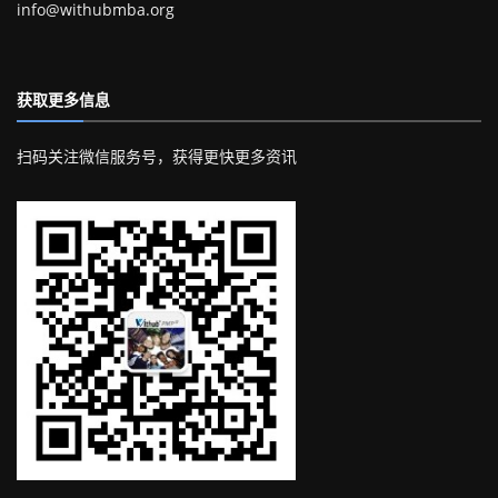
info@withubmba.org
获取更多信息
扫码关注微信服务号，获得更快更多资讯