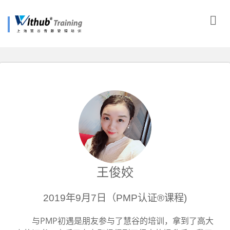
王俊姣
2019年9月7日（PMP认证®课程)
与PMP初遇是朋友参与了慧谷的培训，拿到了高大