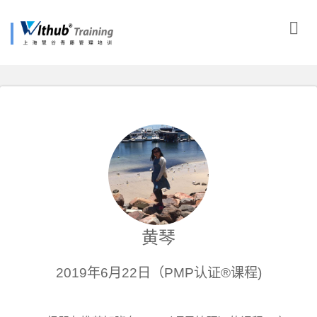
黄琴
2019年6月22日（PMP认证®课程)