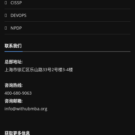
CISSP
DEVOPS
NPDP
联系我们
总部地址:
上海市徐汇区乐山路33号2号楼3-4楼
咨询热线:
400-680-9063
咨询邮箱:
info@withubmba.org
获取更多信息