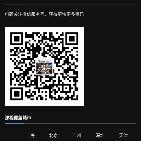
扫码关注微信服务号，获得更快更多资讯
课程覆盖城市
上海
北京
广州
深圳
天津