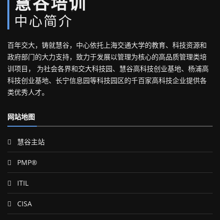
慧谷培训
中心简介
百年交大，铸就慧谷，中心依托上海交通大学的教育、科技资源和
政府部门的大力支持，致力于发展以管理为核心的高品质管理类培
训项目， 为社会各界和交大科技园、慧谷高科技创业基地、杨浦高
科技创业基地、长宁信息园等科技园区的千百家高科技企业提供各
类优秀人才。
网站地图
慧谷主站
PMP®
ITIL
CISA