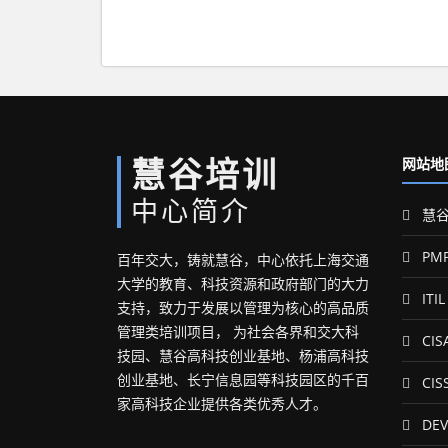
慧谷培训
网站地
中心简介
慧谷
PM
百年交大，铸就慧谷，中心依托上海交通
大学的教育、科技资源和政府部门的大力
ITIL
支持，致力于发展以管理为核心的高品质
管理类培训项目， 为社会各界和交大科
CIS
技园、慧谷高科技创业基地、杨浦高科技
创业基地、长宁信息园等科技园区的千百
CIS
家高科技企业提供各类优秀人才。
DEV