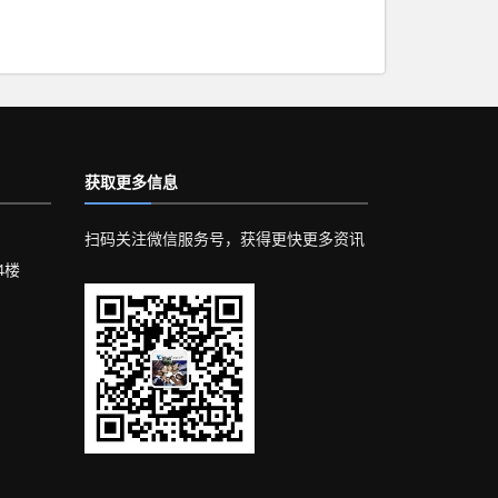
获取更多信息
扫码关注微信服务号，获得更快更多资讯
4楼