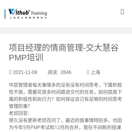
?>
项目经理的情商管理-交大慧谷
PMP培训
2021-11-09 阅读 2846
上海
中层管理者每天事情多的没有没有时间思考，下属积极
性不高，需要花很多时间跟进交代的任务，如何提高下
属的积极性和执行力？如何保证自己有足够的时间思考
管理的事？
老邱回答：
很久没有更新老邱百问了，最近的我事情特别多，也因
为今年9月PMP考试和12月的合并，我在不间断的授课