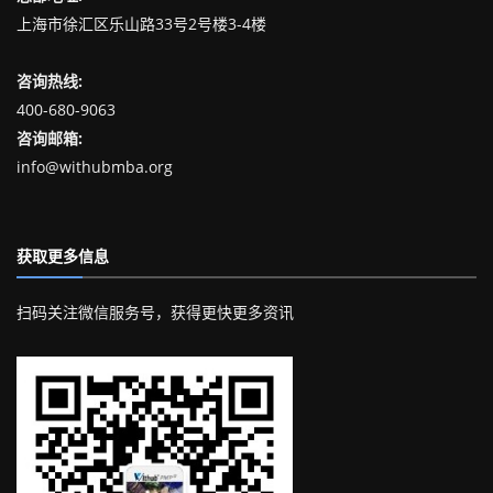
上海市徐汇区乐山路33号2号楼3-4楼
咨询热线:
400-680-9063
咨询邮箱:
info@withubmba.org
获取更多信息
扫码关注微信服务号，获得更快更多资讯