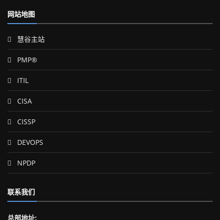
网站地图
慧谷主站
PMP®
ITIL
CISA
CISSP
DEVOPS
NPDP
联系我们
总部地址: