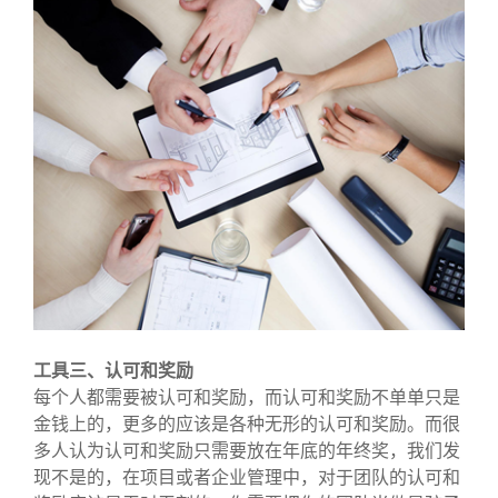
工具三、认可和奖励
每个人都需要被认可和奖励，而认可和奖励不单单只是
金钱上的，更多的应该是各种无形的认可和奖励。而很
多人认为认可和奖励只需要放在年底的年终奖，我们发
现不是的，在项目或者企业管理中，对于团队的认可和