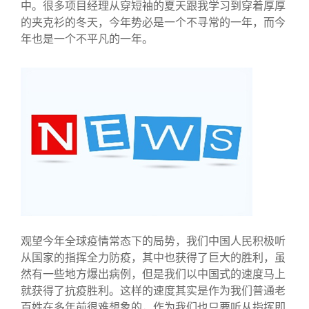
中。很多项目经理从穿短袖的夏天跟我学习到穿着厚厚
的夹克衫的冬天，今年势必是一个不寻常的一年，而今
年也是一个不平凡的一年。
观望今年全球疫情常态下的局势，我们中国人民积极听
从国家的指挥全力防疫，其中也获得了巨大的胜利，虽
然有一些地方爆出病例，但是我们以中国式的速度马上
就获得了抗疫胜利。这样的速度其实是作为我们普通老
百姓在多年前很难想象的，作为我们也只要听从指挥即