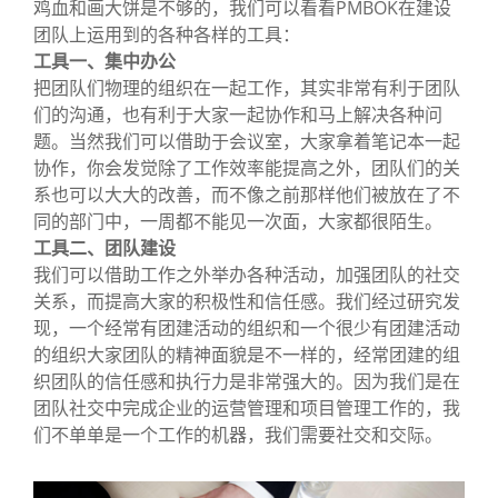
鸡血和画大饼是不够的，我们可以看看PMBOK在建设
团队上运用到的各种各样的工具：
工具一、集中办公
把团队们物理的组织在一起工作，其实非常有利于团队
们的沟通，也有利于大家一起协作和马上解决各种问
题。当然我们可以借助于会议室，大家拿着笔记本一起
协作，你会发觉除了工作效率能提高之外，团队们的关
系也可以大大的改善，而不像之前那样他们被放在了不
同的部门中，一周都不能见一次面，大家都很陌生。
工具二、团队建设
我们可以借助工作之外举办各种活动，加强团队的社交
关系，而提高大家的积极性和信任感。我们经过研究发
现，一个经常有团建活动的组织和一个很少有团建活动
的组织大家团队的精神面貌是不一样的，经常团建的组
织团队的信任感和执行力是非常强大的。因为我们是在
团队社交中完成企业的运营管理和项目管理工作的，我
们不单单是一个工作的机器，我们需要社交和交际。