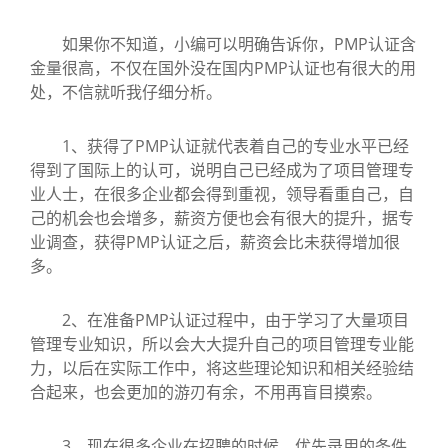
如果你不知道，小编可以明确告诉你，PMP认证含
金量很高，不仅在国外没在国内PMP认证也有很大的用
处，不信就听我仔细分析。
1、获得了PMP认证就代表着自己的专业水平已经
得到了国际上的认可，说明自己已经成为了项目管理专
业人士，在很多企业都会得到重视，领导看重自己，自
己的机会也会增多，薪资方便也会有很大的提升，据专
业调查，获得PMP认证之后，薪资会比未获得增加很
多。
2、在准备PMP认证过程中，由于学习了大量项目
管理专业知识，所以会大大提升自己的项目管理专业能
力，以后在实际工作中，将这些理论知识和相关经验结
合起来，也会更加的游刃有余，不用再盲目摸索。
3、现在很多企业在招聘的时候，优先录用的条件