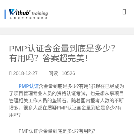
?>
PMP认证含金量到底是多少？
有用吗？答案超完美！
2018-12-27 阅读 10526
PMP认证
含金量到底是多少?有用吗?现在已经成为
了项目管理专业人员的资格认证考试，也是想从事项目
管理相关工作人员的垫脚石。随着国内报考人数的不断
增多，很多人都在质疑PMP认证含金量到底是多少?有
用吗?
PMP认证含金量到底是多少?有用吗?