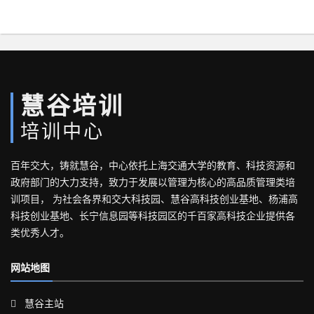
慧谷培训
培训中心
百年交大，铸就慧谷，中心依托上海交通大学的教育、科技资源和
政府部门的大力支持，致力于发展以管理为核心的高品质管理类培
训项目， 为社会各界和交大科技园、慧谷高科技创业基地、杨浦高
科技创业基地、长宁信息园等科技园区的千百家高科技企业提供各
类优秀人才。
网站地图
慧谷主站