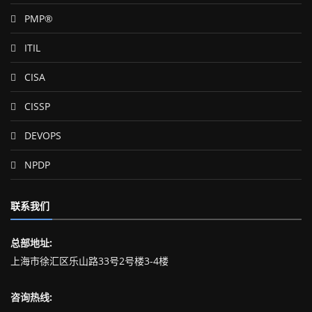
PMP®
ITIL
CISA
CISSP
DEVOPS
NPDP
联系我们
总部地址:
上海市徐汇区乐山路33号2号楼3-4楼
咨询热线: