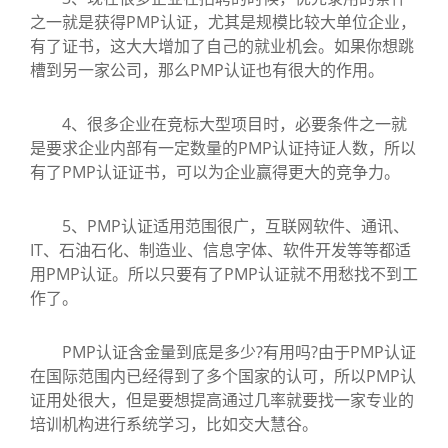
之一就是获得PMP认证，尤其是规模比较大单位企业，
有了证书，这大大增加了自己的就业机会。如果你想跳
槽到另一家公司，那么PMP认证也有很大的作用。
4、很多企业在竞标大型项目时，必要条件之一就
是要求企业内部有一定数量的PMP认证持证人数，所以
有了PMP认证证书，可以为企业赢得更大的竞争力。
5、PMP认证适用范围很广，互联网软件、通讯、
IT、石油石化、制造业、信息字体、软件开发等等都适
用PMP认证。所以只要有了PMP认证就不用愁找不到工
作了。
PMP认证含金量到底是多少?有用吗?由于PMP认证
在国际范围内已经得到了多个国家的认可，所以PMP认
证用处很大，但是要想提高通过几率就要找一家专业的
培训机构进行系统学习，比如交大慧谷。