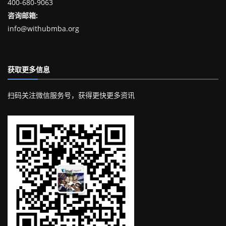
400-680-9063
咨询邮箱:
info@withubmba.org
获取更多信息
扫码关注微信服务号，获得更快更多资讯