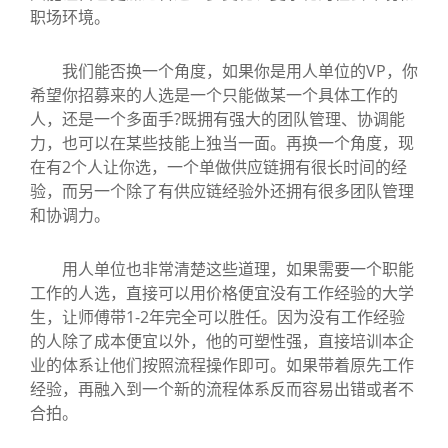
职场环境。
我们能否换一个角度，如果你是用人单位的VP，你
希望你招募来的人选是一个只能做某一个具体工作的
人，还是一个多面手?既拥有强大的团队管理、协调能
力，也可以在某些技能上独当一面。再换一个角度，现
在有2个人让你选，一个单做供应链拥有很长时间的经
验，而另一个除了有供应链经验外还拥有很多团队管理
和协调力。
用人单位也非常清楚这些道理，如果需要一个职能
工作的人选，直接可以用价格便宜没有工作经验的大学
生，让师傅带1-2年完全可以胜任。因为没有工作经验
的人除了成本便宜以外，他的可塑性强，直接培训本企
业的体系让他们按照流程操作即可。如果带着原先工作
经验，再融入到一个新的流程体系反而容易出错或者不
合拍。