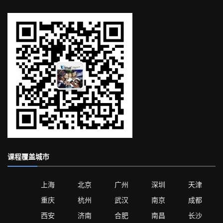
课程覆盖城市
上海
北京
广州
深圳
天津
重庆
杭州
武汉
南京
成都
西安
济南
合肥
南昌
长沙