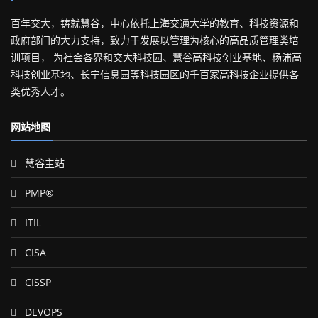
百年交大，铸就慧谷，中心依托上海交通大学的教育、科技资源和
政府部门的大力支持，致力于发展以管理为核心的高品质管理类培
训项目， 为社会各界和交大科技园、慧谷高科技创业基地、杨浦高
科技创业基地、长宁信息园等科技园区的千百家高科技企业提供各
类优秀人才。
网站地图
慧谷主站
PMP®
ITIL
CISA
CISSP
DEVOPS