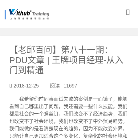
?>
【老邱百问】第八十一期：
PDU文章 | 王牌项目经理-从入
门到精通
2018-12-25 阅读 11697
我希望你前同事面试失败的案例是一面镜子，能够
看到自己哪里出了问题，我还需要一些什么技能。我们
都是社会的一个螺丝钉，我们改变不了经济趋势，我们
也改变不了社会环境，我们也改变不了中外贸易趋势。
我们能做的是看清楚现在的趋势，因为不能改变外界，
只能让自己更加适合这个多变化、复杂化的社会环境和