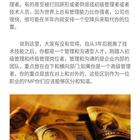
理者。有的甚至被打回原形或者倒退成初级管理者或者
技术人员，因为世界上总有管理能力比你强者，公司也
很快，很可能在半年内就安排一个空降兵来取代你的位
置。
说到这里，大家有没有觉得，自从3年后脱离了技
术技能之后，你都是一个管理和沟通型人才，刚踏入初
级管理和终极管理岗位者，管理和沟通的是企业内部的
团队，重点放在自下和横向部门;如果你是一个高级管理
者，你的重点是放在对上和对外的，这些区别作为一位
职业的PMP你们应该能够区分和知道。