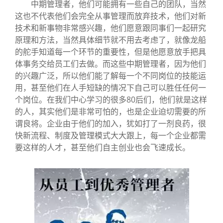
中期管理者，他们可能拥有一些自己的团队，当然
这也不代表他们会完全从事管理而放弃技术，他们对新
技术和新事物非常感兴趣，他们愿意跟同事们一起研究
原理和方法，当然具体细节就不用去考虑了，就像龙船
的舵手知道每一个环节的重要性，但是他愿意放手把具
体事务交给员工们去做。而这些中期管理者，因为他们
的兴趣广泛，所以他们能了解每一个不同岗位的技能运
用，甚至他们在人手短缺的情况下自己可以胜任任何一
个岗位。在我们中心学习的很多80后们，他们就是这样
的人，其实他们是非常可怕的，也是企业迫切需要的所
谓良将。企业由于他们的加入，犹如打了一剂良药，很
快新流程、制度及管理模式大大跟上，每一个企业都需
要这样的人才，甚至他们自主创业也会飞速成长。