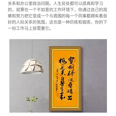
关系和办公室政治问题。人生处处都可以提高和学习
的，就算在一个不如意的工作环境下，你通过自己的观
察和努力把它变成一个与周围的每一个同事都拥有着良
好的人际关系的氛围，这也是一种历练和锻炼，你的下
一份工作马上就需要它。