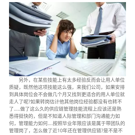
另外，在某些技能上有太多经验反而会让用人单位
质疑，既然他这项技能这么强，来我们公司，如果安排
到具体岗位会不会做几个月又找到更适合的用人单位就
走人了呢?如果转岗估计他其他岗位经验都没有也转不
了…..做了这么久的供应链管理技能流程上应该还是熟
悉得挺快的，但是不知道人际管理和部门沟通能力如
何，管理能力如何….按照毕业年限应该是属于带团队的
管理岗了，怎么做了近10年还在管理供应链?是不是不