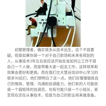
初期管理者，确实很多从技术出生，这个不容置
疑。但是如果你是一个对于自己职场和未来有规划的
人，从事技术3年左右就应该开始反省如何让工作不是
自己一个人做，而是带着大家一起去工作，这样效率和
效果会更好和更高。而在我们交大慧谷培训中心学习的
很多90后们，他们想明白了这一点。他们在慢慢锻炼自
己的情商、管理、沟通和协调能力，他们有的人可能就
是一个弱矩阵的协调员，也有可能只是一个小组长，甚
至现在还在从事技术，但是为自己的职业将来做准备。