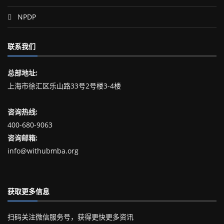
NPDP
联系我们
总部地址:
上海市徐汇区乐山路33号2号楼3-4楼
咨询热线:
400-680-9063
咨询邮箱:
info@withubmba.org
获取更多信息
扫码关注微信服务号，获得更快更多资讯