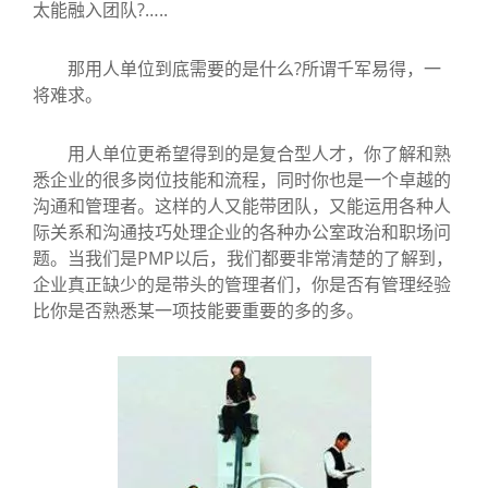
太能融入团队?…..
那用人单位到底需要的是什么?所谓千军易得，一
将难求。
用人单位更希望得到的是复合型人才，你了解和熟
悉企业的很多岗位技能和流程，同时你也是一个卓越的
沟通和管理者。这样的人又能带团队，又能运用各种人
际关系和沟通技巧处理企业的各种办公室政治和职场问
题。当我们是PMP以后，我们都要非常清楚的了解到，
企业真正缺少的是带头的管理者们，你是否有管理经验
比你是否熟悉某一项技能要重要的多的多。