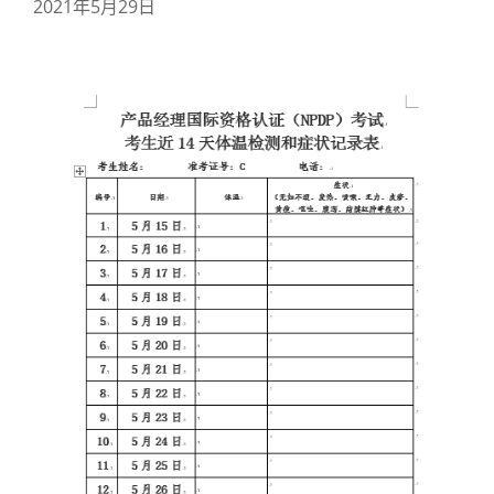
2021年5月29日