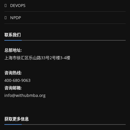
DEVOPS
NPDP
联系我们
总部地址:
上海市徐汇区乐山路33号2号楼3-4楼
咨询热线:
400-680-9063
咨询邮箱:
info@withubmba.org
获取更多信息