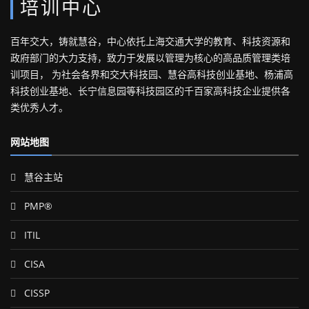
培训中心
百年交大，铸就慧谷，中心依托上海交通大学的教育、科技资源和
政府部门的大力支持，致力于发展以管理为核心的高品质管理类培
训项目， 为社会各界和交大科技园、慧谷高科技创业基地、杨浦高
科技创业基地、长宁信息园等科技园区的千百家高科技企业提供各
类优秀人才。
网站地图
慧谷主站
PMP®
ITIL
CISA
CISSP