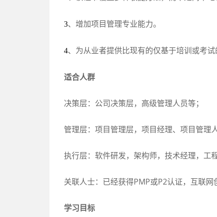
、增加项目管理专业能力。
3
、为从业者提供比现有的仅基于培训或考试
4
适合人群
决策层：公司决策层，高级管理人员等；
管理层：项目管理层，项目经理、项目管理
执行层：软件研发，架构师，技术经理，工
关联人士：已经获得
PMP
或
P2
认证，互联网
学习目标