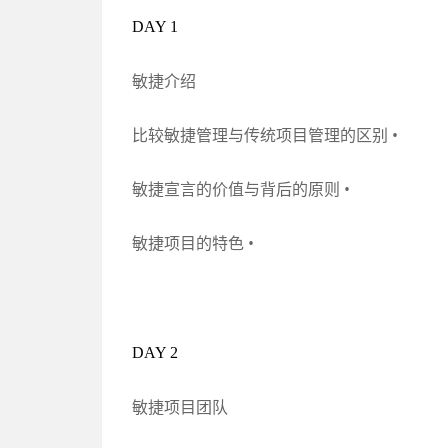
DAY 1
敏捷介绍
比较敏捷管理与传统项目管理的区别 •
敏捷宣言的价值与背后的原则 •
敏捷项目的特色 •
DAY 2
敏捷项目团队