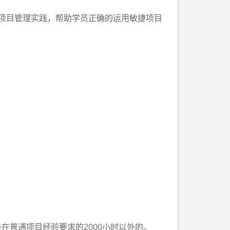
项目管理实践，帮助学员正确的运用敏捷项目
是在普通项目经验要求的
2000
小时以外的。