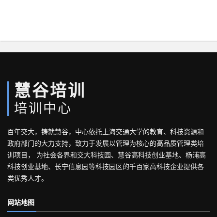
慧谷培训
培训中心
百年交大，铸就慧谷，中心依托上海交通大学的教育、科技资源和
政府部门的大力支持，致力于发展以管理为核心的高品质管理类培
训项目， 为社会各界和交大科技园、慧谷高科技创业基地、杨浦高
科技创业基地、长宁信息园等科技园区的千百家高科技企业提供各
类优秀人才。
网站地图