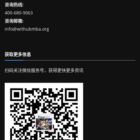
咨询热线:
400-680-9063
咨询邮箱:
info@withubmba.org
获取更多信息
扫码关注微信服务号，获得更快更多资讯