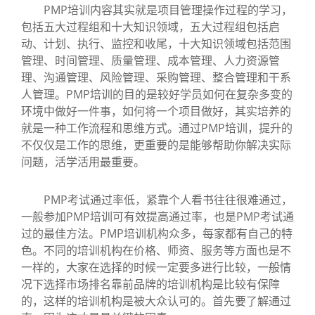
PMP培训内容其实就是项目管理操作过程的学习，
包括五大过程组和十大知识领域，五大过程组包括启
动、计划、执行、监控和收尾，十大知识领域包括范围
管理、时间管理、质量管理、成本管理、人力资源管
理、沟通管理、风险管理、采购管理、整合管理和干系
人管理。PMP培训的目的是较好学员如何在复杂多变的
环境中做好一件事，如何将一个项目做好，其实培养的
就是一种工作流程和思维方式。通过PMP培训，提升的
不仅仅是工作的思维，更重要的是能够帮助你解决实际
问题，活学活用最重要。
PMP考试通过率低，紧靠个人看书往往很难通过，
一般参加PMP培训可有效提高通过率，也是PMP考试通
过的最佳方法。PMP培训机构众多，每家都有自己的特
色。不同的培训机构在价格、师资、服务等方面也是不
一样的，大家在选择的时候一定要多进行比较，一般情
况下选择市场排名靠前品牌的培训机构是比较有保障
的，这样的培训机构是被大众认可的。首先要了解通过