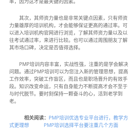
率，因为这才是最关键的因素。
其次，其师资力量也是非常关键点因素，只有师资
力量雄厚的培训机构，才会能够保证更高的通过率。可
以进入培训机构官网进行浏览，了解其师资力量以及以
往考试通过率，来进行比较。也可以通过周围朋友了解
其市场口碑，决定是否值得选择。
PMP培训内容丰富，实战性强，注重的是学会解决
问题。通过PMP培训可以为您注入新的管理思想，提高
工作效率，突破工作盲区，而且也是职场晋升的有效手
段。知识改变命运，只有自身能力不断提高才会不至于
与时代脱节。要时刻保持一颗奋斗的心，活到老学到
老。
相关阅读：
PMP培训优选专业平台进行，教学方
式更理想
PMP培训选择平台要注重几个方面