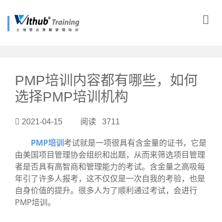
?>
PMP培训内容都有哪些，如何
选择PMP培训机构
2021-04-15 阅读 3711
PMP培训
考试就是一项很具有含金量的证书，它是
由美国项目管理协会组织和出题，从而来筛选项目管理
者是否具有高智商和管理能力的考试。含金量之高吸每
年引了许多人报考，这不仅仅是一次自我的考验，也是
自身价值的提升。很多人为了顺利通过考试，会进行
PMP培训。