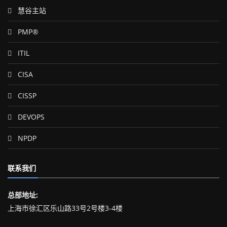
慧谷主站
PMP®
ITIL
CISA
CISSP
DEVOPS
NPDP
联系我们
总部地址:
上海市徐汇区乐山路33号2号楼3-4楼