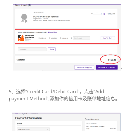
5、选择“Credit Card/Debit Card”，点击“Add
payment Method”,添加你的信用卡及账单地址信息。