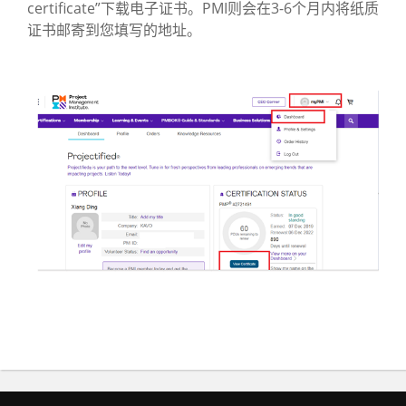
certificate”下载电子证书。PMI则会在3-6个月内将纸质
证书邮寄到您填写的地址。