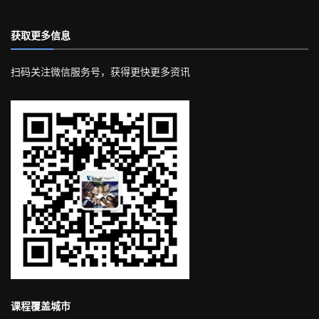
获取更多信息
扫码关注微信服务号，获得更快更多资讯
课程覆盖城市