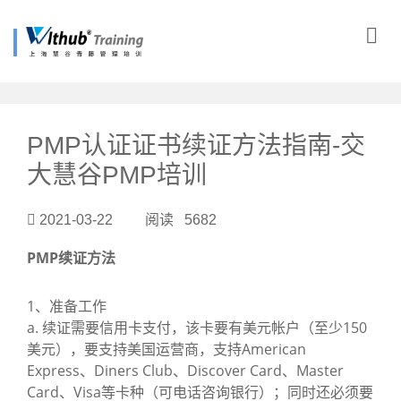
?>
PMP认证证书续证方法指南-交
大慧谷PMP培训
2021-03-22 阅读 5682
PMP续证方法
1、准备工作
a. 续证需要信用卡支付，该卡要有美元帐户（至少150
美元），要支持美国运营商，支持American
Express、Diners Club、Discover Card、Master
Card、Visa等卡种（可电话咨询银行）；同时还必须要