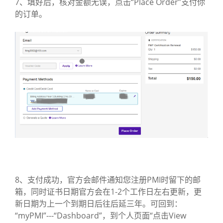
7、填好后，核对金额无误，点击“Place Order”支付你
的订单。
8、支付成功，官方会邮件通知您注册PMI时留下的邮
箱，同时证书日期官方会在1-2个工作日左右更新，更
新日期为上一个到期日后往后延三年。可回到：
“myPMI”---“Dashboard”，到个人页面“点击View