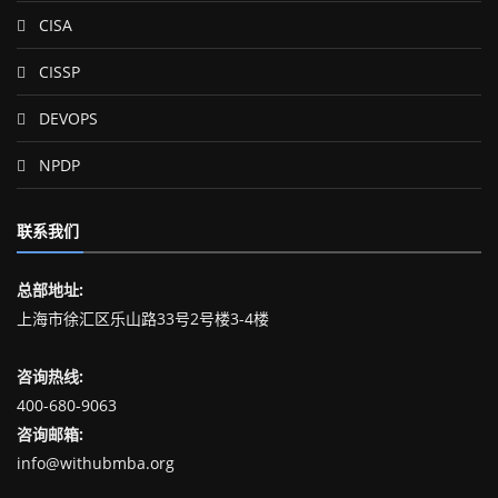
CISA
CISSP
DEVOPS
NPDP
联系我们
总部地址:
上海市徐汇区乐山路33号2号楼3-4楼
咨询热线:
400-680-9063
咨询邮箱:
info@withubmba.org