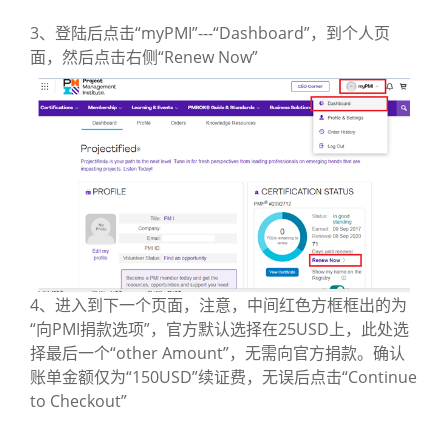
3、登陆后点击“myPMI”---“Dashboard”，到个人页
面，然后点击右侧“Renew Now”
4、进入到下一个页面，注意，中间红色方框框出的为
“向PMI捐款选项”，官方默认选择在25USD上，此处选
择最后一个“other Amount”，无需向官方捐款。确认
账单金额仅为“150USD”续证费，无误后点击“Continue
to Checkout”