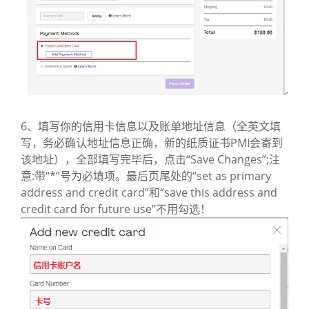
6、填写你的信用卡信息以及账单地址信息（全英文填
写，务必确认地址信息正确，新的纸质证书PMI会寄到
该地址），全部填写完毕后，点击“Save Changes”;注
意:带“*”号为必填项。最后页尾处的“set as primary
address and credit card”和“save this address and
credit card for future use”不用勾选！