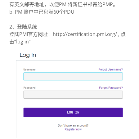
有英文邮寄地址，以便PMI将新证书邮寄给PMP。
b. PMI账户中已积满60个PDU
2、登陆系统
登陆PMI官方网址：http://certification.pmi.org/ , 点
击“log in”