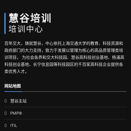
慧谷培训
培训中心
百年交大，铸就慧谷，中心依托上海交通大学的教育、科技资源和
政府部门的大力支持，致力于发展以管理为核心的高品质管理类培
训项目， 为社会各界和交大科技园、慧谷高科技创业基地、杨浦高
科技创业基地、长宁信息园等科技园区的千百家高科技企业提供各
类优秀人才。
网站地图
慧谷主站
PMP®
ITIL