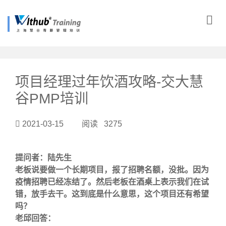
?>
项目经理过年饮酒攻略-交大慧
谷PMP培训
2021-03-15 阅读 3275
提问者：陆先生
老板说要做一个长期项目，报了招聘名额，没批。因为
疫情招聘已经冻结了。然后老板在酒桌上表示我们在试
错，放手去干。这到底是什么意思，这个项目还有希望
吗？
老邱回答：