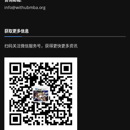
info@withubmba.org
获取更多信息
扫码关注微信服务号，获得更快更多资讯