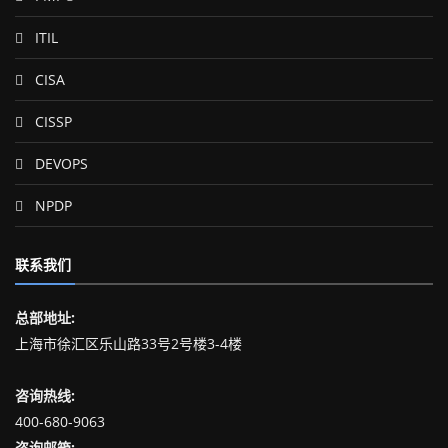
ITIL
CISA
CISSP
DEVOPS
NPDP
联系我们
总部地址:
上海市徐汇区乐山路33号2号楼3-4楼
咨询热线:
400-680-9063
咨询邮箱: