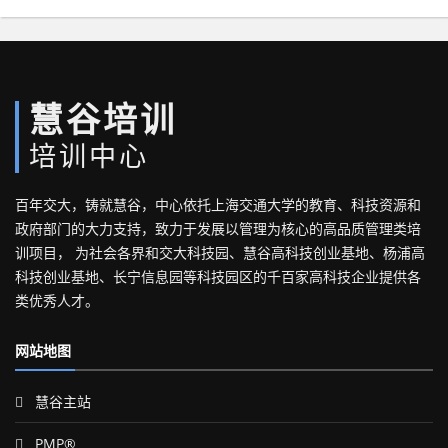
慧谷培训
培训中心
百年交大，铸就慧谷，中心依托上海交通大学的教育、科技资源和
政府部门的大力支持，致力于发展以管理为核心的高品质管理类培
训项目， 为社会各界和交大科技园、慧谷高科技创业基地、杨浦高
科技创业基地、长宁信息园等科技园区的千百家高科技企业提供各
类优秀人才。
网站地图
慧谷主站
PMP®