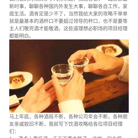
新时事，聊聊各种国内外发生大事，聊聊各自工作，家
庭生活。酒肯定是少不了，当然我给大家的攻略不单单
就是最基本的酒杯口不要超过领导的杯口，也不是要等
主人们敬完酒才能敬酒，这些道理想必职场的项目经理
都能明白。
马上年底，各种酒局不断，各种公司年会不断，各种朋
友亲戚叙旧不断，我就写下饮酒攻略给各位项目经理
们：