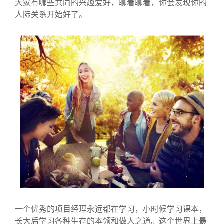
大家有哪些共同的兴趣爱好，聊着聊着，你会发现你的
人际关系开始好了。
一个优秀的项目经理永远都在学习，小时候学习课本，
长大后学习各种生存的本领和做人之道。这个世界上最