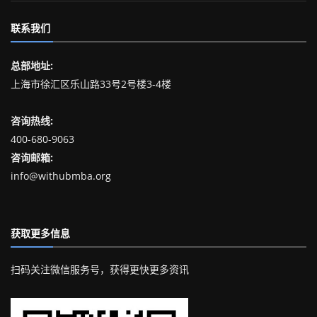
联系我们
总部地址:
上海市徐汇区乐山路33号2号楼3-4楼
咨询热线:
400-680-9063
咨询邮箱:
info@withubmba.org
获取更多信息
扫码关注微信服务号，获得更快更多资讯