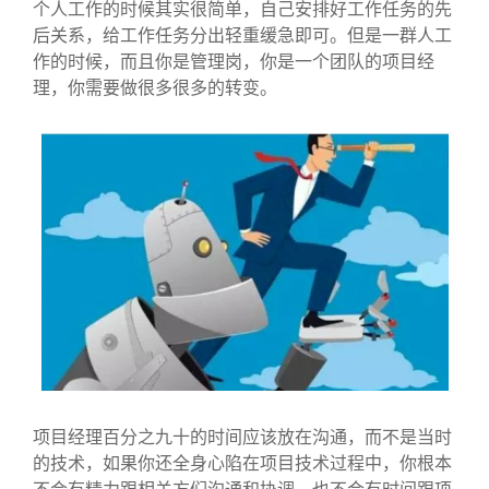
个人工作的时候其实很简单，自己安排好工作任务的先
后关系，给工作任务分出轻重缓急即可。但是一群人工
作的时候，而且你是管理岗，你是一个团队的项目经
理，你需要做很多很多的转变。
项目经理百分之九十的时间应该放在沟通，而不是当时
的技术，如果你还全身心陷在项目技术过程中，你根本