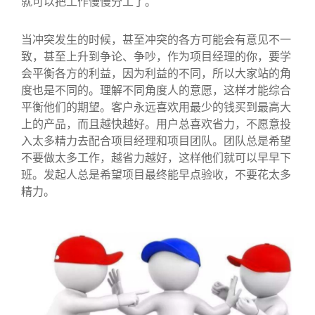
就可以把工作慢慢分工了。
当冲突发生的时候，甚至冲突的各方可能会有意见不一
致，甚至上升到争论、争吵，作为项目经理的你，要学
会平衡各方的利益，因为利益的不同，所以大家站的角
度也是不同的。理解不同角度人的意愿，这样才能综合
平衡他们的期望。客户永远喜欢用最少的钱买到最高大
上的产品，而且越快越好。用户总喜欢省力，不愿意投
入太多精力去配合项目经理和项目团队。团队总是希望
不要做太多工作，越省力越好，这样他们就可以早早下
班。发起人总是希望项目最终能早点验收，不要花太多
精力。