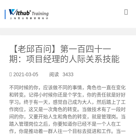
?>
【老邱百问】第一百四十一
期：项目经理的人际关系技能
2021-03-05 阅读 3433
不同时候的你，应该做不同的事情，角色也一直在变化
和转变。记得小时候你还是个学生，你的责任就是好好
学习。终于有一天，感觉自己成为大人，然后踏上了工
作岗位，这又是一次角色的转变。当做技术有了一段时
间的你，又要开始人生和角色的转变，就是管理岗。当
踏入管理岗位之后，你要知道你已经不是一个人在工
作，你是推动着一群人往一个目标去挺进和工作。当一