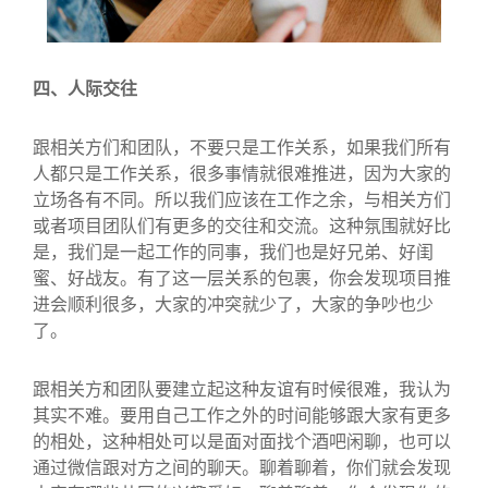
四、人际交往
跟相关方们和团队，不要只是工作关系，如果我们所有
人都只是工作关系，很多事情就很难推进，因为大家的
立场各有不同。所以我们应该在工作之余，与相关方们
或者项目团队们有更多的交往和交流。这种氛围就好比
是，我们是一起工作的同事，我们也是好兄弟、好闺
蜜、好战友。有了这一层关系的包裹，你会发现项目推
进会顺利很多，大家的冲突就少了，大家的争吵也少
了。
跟相关方和团队要建立起这种友谊有时候很难，我认为
其实不难。要用自己工作之外的时间能够跟大家有更多
的相处，这种相处可以是面对面找个酒吧闲聊，也可以
通过微信跟对方之间的聊天。聊着聊着，你们就会发现