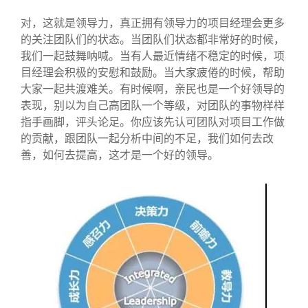
对，这就是领导力，真正拥有领导力的项目经理会更多
的关注团队们的状态。当团队们状态都非常好的时候，
我们一起鼓舞呐喊。当有人最近情绪不稳定的时候，项
目经理会积极的安慰和鼓励。当大家疲倦的时候，帮助
大家一起共渡难关。有时候啊，亲民也是一个好领导的
表现，别以为自己高团队一个等级，对团队的事物样样
指手画脚，评头论足。你应该先认可团队对项目工作做
的贡献，跟团队一起分析中间的不足，我们如何去改
善，如何去提高，这才是一个好的领导。