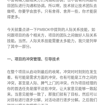
不会有精力跟相关方们沟通和协调，也不会有时间跟项
目团队进行沟通和协调。所以啊，技术就让技术团队去
做吧，你要学会放手。只有舍得、舍弃一些，你才能获
得更多。
今天就重点讲一下PMBOK中提到的人际关系技能，如
何跟项目的各个相关方，项目的团队之间做好人际关系
技能。当然，人际关系技能需要太多能力，我只是列举
了其中一部分。
一、项目的冲突管理、引导技术
在整个项目从启动到最后的收尾，冲突时时刻刻在发生
着，有可能是需求方面的冲突，也有可能是工作之间的
冲突，甚至是人际、脾气上门的冲突，作为项目经理的
你的首选任务是摆平这些冲突，让大家意见能够一致起
来。当意见能够一致了，那我们就有了目标，然后可以
对目标进行逐步分解，对活动进行逐步分解。之后我们