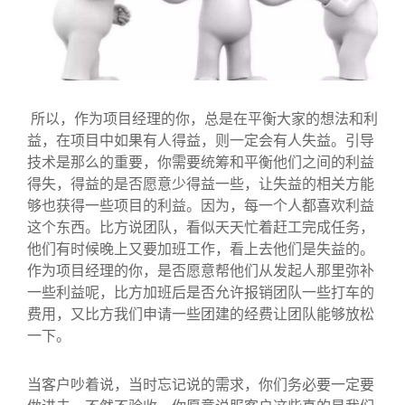
所以，作为项目经理的你，总是在平衡大家的想法和利
益，在项目中如果有人得益，则一定会有人失益。引导
技术是那么的重要，你需要统筹和平衡他们之间的利益
得失，得益的是否愿意少得益一些，让失益的相关方能
够也获得一些项目的利益。因为，每一个人都喜欢利益
这个东西。比方说团队，看似天天忙着赶工完成任务，
他们有时候晚上又要加班工作，看上去他们是失益的。
作为项目经理的你，是否愿意帮他们从发起人那里弥补
一些利益呢，比方加班后是否允许报销团队一些打车的
费用，又比方我们申请一些团建的经费让团队能够放松
一下。
当客户吵着说，当时忘记说的需求，你们务必要一定要