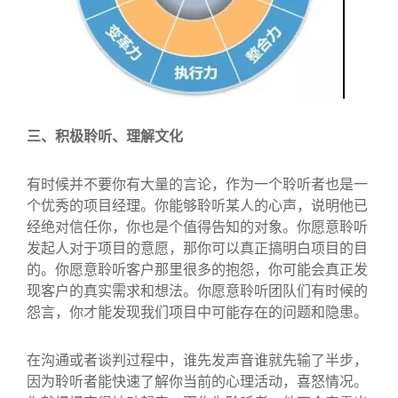
三、积极聆听、理解文化
有时候并不要你有大量的言论，作为一个聆听者也是一
个优秀的项目经理。你能够聆听某人的心声，说明他已
经绝对信任你，你也是个值得告知的对象。你愿意聆听
发起人对于项目的意愿，那你可以真正搞明白项目的目
的。你愿意聆听客户那里很多的抱怨，你可能会真正发
现客户的真实需求和想法。你愿意聆听团队们有时候的
怨言，你才能发现我们项目中可能存在的问题和隐患。
在沟通或者谈判过程中，谁先发声音谁就先输了半步，
因为聆听者能快速了解你当前的心理活动，喜怒情况。