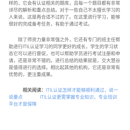
样的，它会有认证相关的题库，且每一个题目都有非常
详尽的解析和重点总结。对于一些自己不太擅长学习的
人来说，这是再合适不过的了。在这里进行学习，能够
很好的完成备考任务，有助于通过考试。
除了师资力量非常强之外，它还有专门的班主任帮
助进行ITIL认证学习的同学更好的成长，学生的学习状
态它可以进行督促，也可以帮助学员进行考试注册和申
请，还是非常不错的。进行总结的结果就是，交大慧谷
是值得进行的选择。相比起其他的机构，它还是非常有
优势的，更注重成果。
相关阅读：
ITIL认证怎样才能够顺利通过，说一
说要点
ITIL认证更需掌握专业知识，专业培训
平台才是保障