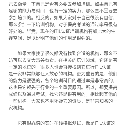
己去衡量一下自己是否有必要去参加培训。如果自己有
足够的能力与时间，也有一定的实力，那么是不需要去
参加培训的。相反的，如果大家对于自己很没有自信，
那么参加一下培训机构，对于提高考试的通过率是很有
好处的。毕竟，现在的ITIL认证培训机构有如此大的生
存空间，足以说明了他们的作用是很强的。
如果大家找了很久都没有找到合适的机构，那么不
妨可以去交大慧谷看看。在相关的培训领域，它还是有
一定的地位的，很多人也会直接找到它进行ITIL认证，
是一家非常能够让人放心的机构。更为重要的是，他们
的能力是很强的，各个培训科目的通过率是非常高的，
这也是它领先于行业的一个重要原因。所以，想要提高
成绩以及通过考试，找它还是很有用的。相比起其他的
一些机构，大家也不用怀疑它的资质，是非常知名的一
家机构。
它有很靠谱的实时在线模拟测试，像是ITIL认证这