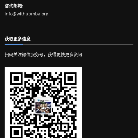
咨询邮箱:
info@withubmba.org
获取更多信息
扫码关注微信服务号，获得更快更多资讯