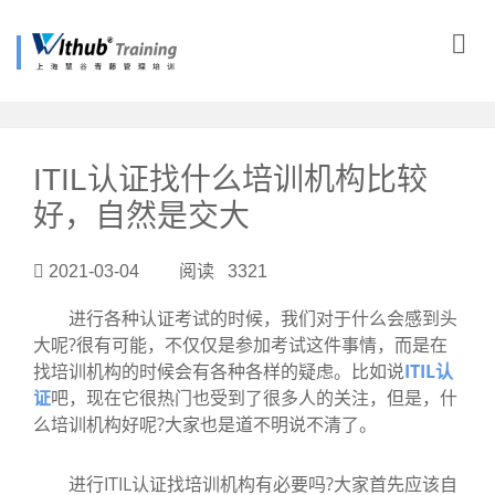
?>
ITIL认证找什么培训机构比较
好，自然是交大
2021-03-04 阅读 3321
进行各种认证考试的时候，我们对于什么会感到头
大呢?很有可能，不仅仅是参加考试这件事情，而是在
找培训机构的时候会有各种各样的疑虑。比如说
ITIL认
证
吧，现在它很热门也受到了很多人的关注，但是，什
么培训机构好呢?大家也是道不明说不清了。
进行ITIL认证找培训机构有必要吗?大家首先应该自