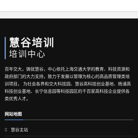
慧谷培训
培训中心
百年交大，铸就慧谷，中心依托上海交通大学的教育、科技资源和
政府部门的大力支持，致力于发展以管理为核心的高品质管理类培
训项目， 为社会各界和交大科技园、慧谷高科技创业基地、杨浦高
科技创业基地、长宁信息园等科技园区的千百家高科技企业提供各
类优秀人才。
网站地图
慧谷主站