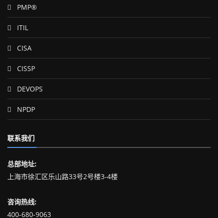
PMP®
ITIL
CISA
CISSP
DEVOPS
NPDP
联系我们
总部地址:
上海市徐汇区乐山路33号2号楼3-4楼
咨询热线:
400-680-9063