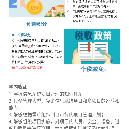
学习收益
1, 掌握信息系统项目管理的知识体系；
2, 具备管理大型、复杂信息系统项目和多项目的经验和
能力；
3, 能够根据需求组织制订可行的项目管理计划；
4, 能够组织项目实施，对项目的人员、资金、设备、进
度和质量等进行管理，并能根据实际情况及时做出调