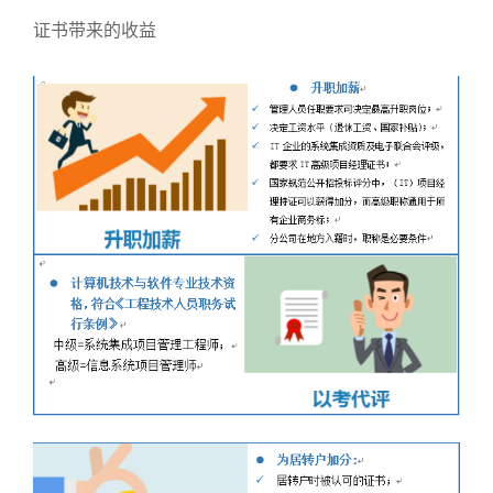
证书带来的收益