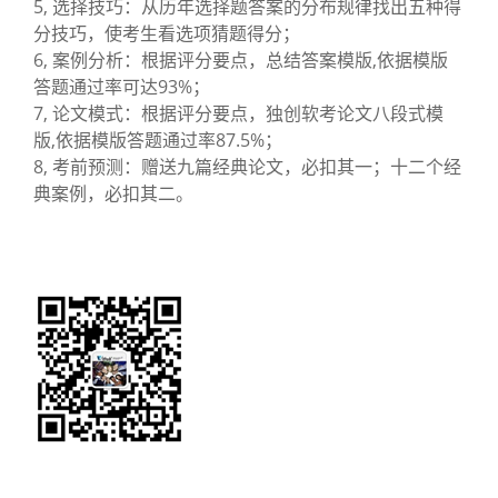
5, 选择技巧：从历年选择题答案的分布规律找出五种得
分技巧，使考生看选项猜题得分；
6, 案例分析：根据评分要点，总结答案模版,依据模版
答题通过率可达93%；
7, 论文模式：根据评分要点，独创软考论文八段式模
版,依据模版答题通过率87.5%；
8, 考前预测：赠送九篇经典论文，必扣其一；十二个经
典案例，必扣其二。