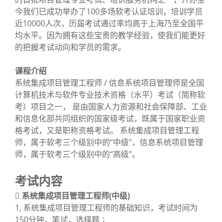
今我们已成功举办了100多场软考认证培训，培训学员
近10000人次，历届考试通过率均高于上海乃至全国平
均水平。因为拥有这些宝贵的教学经验，使我们能更好
的把握考试动向和学员的需求。
课程介绍
系统集成项目管理工程师 / 信息系统项目管理师是全国
计算机技术与软件专业技术资格（水平）考试（简称软
考）项目之一， 是由国家人力资源和社会保障部、工业
和信息化部共同组织的国家级考试，既属于国家职业资
格考试，又是职称资格考试。 系统集成项目管理工程
师，属于软考三个级别中的“中级”，信息系统项目管理
师，属于软考三个级别中的“高级”。
考试内容
 系统集成项目管理工程师(中级)
1, 系统集成项目管理工程师的基础知识，考试时间为
150分钟，笔试，选择题 ；