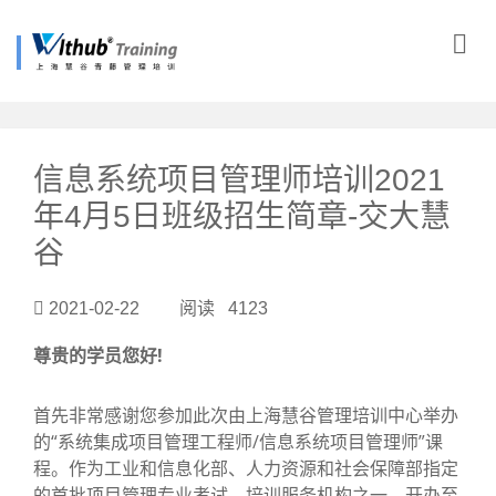
?>
信息系统项目管理师培训2021
年4月5日班级招生简章-交大慧
谷
2021-02-22 阅读 4123
尊贵的学员您好!
首先非常感谢您参加此次由上海慧谷管理培训中心举办
的“系统集成项目管理工程师/信息系统项目管理师”课
程。作为工业和信息化部、人力资源和社会保障部指定
的首批项目管理专业考试、培训服务机构之一，开办至