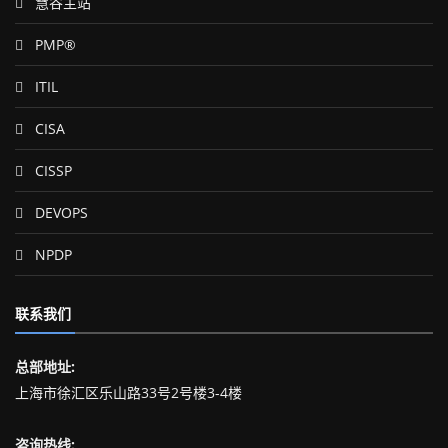
慧谷主站
PMP®
ITIL
CISA
CISSP
DEVOPS
NPDP
联系我们
总部地址:
上海市徐汇区乐山路33号2号楼3-4楼
咨询热线: