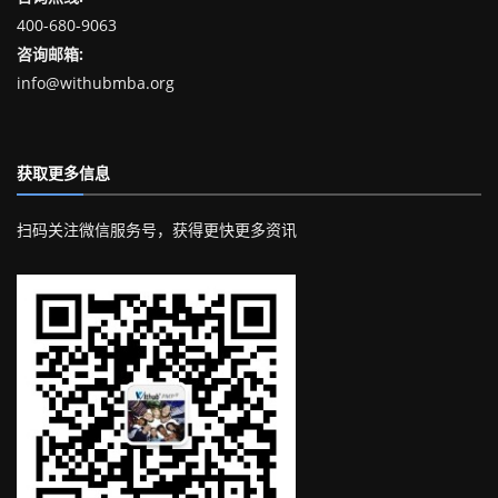
400-680-9063
咨询邮箱:
info@withubmba.org
获取更多信息
扫码关注微信服务号，获得更快更多资讯