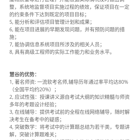
整，系统地监督项目实施过程的绩效，保证项目在一定
的约束条件下达到既定的项目目标；
5, 能分析和评估项目管理计划和成果；
6, 能在项目进展的早期发现问题，并有预防问题的措
施；
7, 能协调信息系统项目所涉及的相关人员；
8, 具有高级工程师的实际工作能力和业务水平。
慧谷的优势：
1, 著名师资: 一流软考名师,辅导历年通过率平均达80%
（全国平均约20%）；
2, 应试性强：授课讲义源自考试大纲的知识精髓与师资
多年的考题设计经验；
3, 在线辅导：提供考试前的全程在线网络辅导，随时解
决考生在备考中的疑惑；
4, 突破数学：将考试中的计算题总结为若干类，专题讲
解，突破计算题难关；