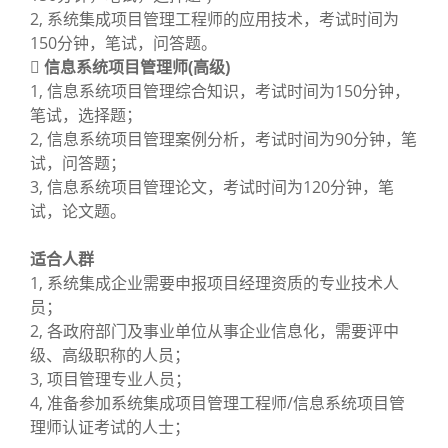
2, 系统集成项目管理工程师的应用技术，考试时间为
150分钟，笔试，问答题。
 信息系统项目管理师(高级)
1, 信息系统项目管理综合知识，考试时间为150分钟，
笔试，选择题；
2, 信息系统项目管理案例分析，考试时间为90分钟，笔
试，问答题；
3, 信息系统项目管理论文，考试时间为120分钟，笔
试，论文题。
适合人群
1, 系统集成企业需要申报项目经理资质的专业技术人
员；
2, 各政府部门及事业单位从事企业信息化，需要评中
级、高级职称的人员；
3, 项目管理专业人员；
4, 准备参加系统集成项目管理工程师/信息系统项目管
理师认证考试的人士；