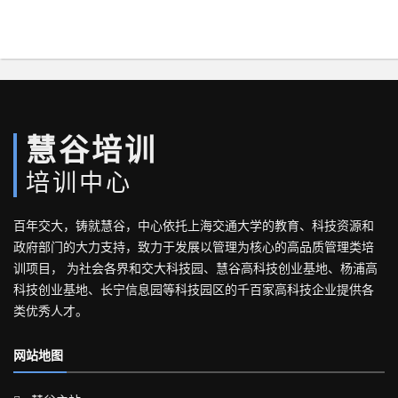
慧谷培训
培训中心
百年交大，铸就慧谷，中心依托上海交通大学的教育、科技资源和
政府部门的大力支持，致力于发展以管理为核心的高品质管理类培
训项目， 为社会各界和交大科技园、慧谷高科技创业基地、杨浦高
科技创业基地、长宁信息园等科技园区的千百家高科技企业提供各
类优秀人才。
网站地图