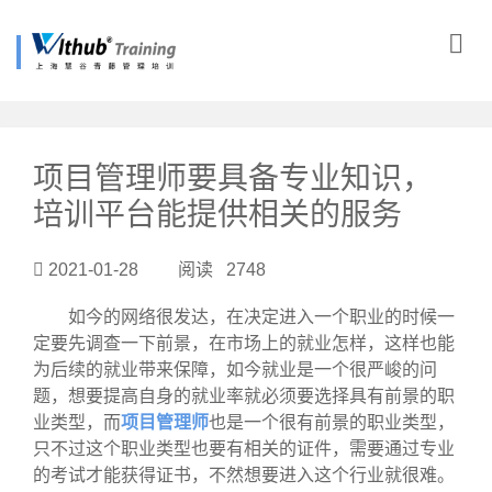
?>
项目管理师要具备专业知识，
培训平台能提供相关的服务
2021-01-28 阅读 2748
如今的网络很发达，在决定进入一个职业的时候一
定要先调查一下前景，在市场上的就业怎样，这样也能
为后续的就业带来保障，如今就业是一个很严峻的问
题，想要提高自身的就业率就必须要选择具有前景的职
业类型，而
项目管理师
也是一个很有前景的职业类型，
只不过这个职业类型也要有相关的证件，需要通过专业
的考试才能获得证书，不然想要进入这个行业就很难。