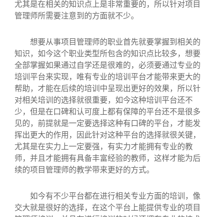
尤其是在相关的知识点上是非常重要的，所以针对项目
管理师所需要注意到的方面就不少。
想要从事项目管理师的职业首先就要掌握到相关的
知识，如今这个职业类型所包含的知识点比较多，想要
全部掌握如果通过自学还是很难的，必须要通过专业的
培训平台来实现，唯有专业的培训平台才能带来更大的
帮助，才能在后续的培训中呈现出更好的效果，所以针
对相关培训的选择就很重要，如今这种培训平台还不
少，但是在口碑和认可度上都有保障的平台还不是很多
见的，前提就是一定要选择这种有口碑的平台，才能发
挥出更大的作用，因此针对这种平台的选择就很关键，
尤其是在实力上一定要强，有实力才能拥有专业的教
师，并且才能拥有具备丰富经验的教师，这样才能为后
续的项目管理师的教学带来更好的方式。
如今有不少平台都在进行相关专业方面的培训，像
交大就是很好的选择，在这个平台上能提供专业的项目