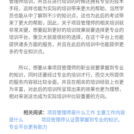
管理师培训，并且在进行培训的时候还拥有专业的技术
手段，这样也能为实际的培训带来更大的帮助，当然学
员也能从中了解到不少的知识点，这也为此后的考试带
来了更大的帮助，因此，关于项目管理师的相关培训就
非常关键，想要起到更好的培训效果就要选择更专业的
培训平台，像交大就是很好的选择，在这个平台上也能
提供诸多方面的服务，并且在此后的培训中也能提供更
多的专业知识点。
所以，想要从事项目管理师的职业就要掌握到专业
的知识，同时还要经过专业的培训才行，而交大所提供
的服务内容就比较全面，并且在相关的培训经验上也更
为丰富，对此后的培训所呈现出来的效果也更为理想，
相对来说这也成为实际培训中比较重要的方向。
相关阅读：
项目管理师是什么工作 主要工作内容
是什么
项目管理师认证需掌握到专业的知识，
专业平台更有助力