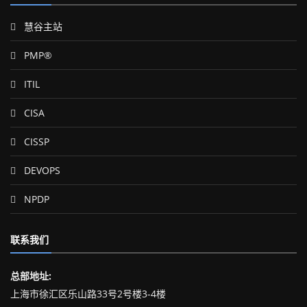
慧谷主站
PMP®
ITIL
CISA
CISSP
DEVOPS
NPDP
联系我们
总部地址:
上海市徐汇区乐山路33号2号楼3-4楼