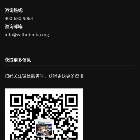
咨询热线:
400-680-9063
咨询邮箱:
info@withubmba.org
获取更多信息
扫码关注微信服务号，获得更快更多资讯