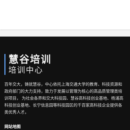
慧谷培训
培训中心
百年交大，铸就慧谷，中心依托上海交通大学的教育、科技资源和
政府部门的大力支持，致力于发展以管理为核心的高品质管理类培
训项目， 为社会各界和交大科技园、慧谷高科技创业基地、杨浦高
科技创业基地、长宁信息园等科技园区的千百家高科技企业提供各
类优秀人才。
网站地图