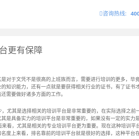
咨询热线:
40
平台更有保障
对于文凭不是很高的上班族而言，需要进行培训的更多，毕竟
业的知识能力，还有一点就是要获得相关行业的证书，有了证书
前还需要做好诸多方面的工作。
，尤其是选择相关的培训平台是非常重要的，在实际选择之前
尤其是具备实力的培训平台是非常重要的，如果没有一定的实力
面来看，尤其是相关的专业培训平台更为重要。现在这种培训平
知名度上来看，排名靠前的培训平台就是很好的选择，这种平台