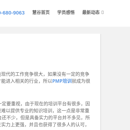
0-680-9063
慧谷首页
学员感悟
最新动态
现代的工作竞争很大，如果没有一定的竞争
才能进入相关的行业，所以
PMP培训
就成为很
一定要重视，由于现在的培训平台有很多，因
是难以提供专业的知识培训，这一点是非常重
台还不少，但是具备实力的平台并不多见，所
在实力上更强，并且也获得了很多人的认可，