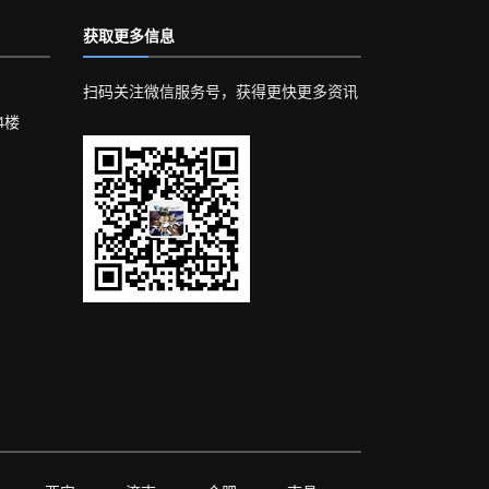
获取更多信息
扫码关注微信服务号，获得更快更多资讯
4楼