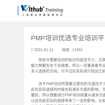
?>
PMP培训优选专业培训
2021-01-11 阅读 11501
现如今需要培训的知识内容还不少，尤其是
能力想要生存下去很难，所以一定要具备专
多人选择的方向，只不过在实际进行培训之
关于PMP培训所需要注意到的方面还不少
此在实际选择的时候也有诸多方面的影响，
要的，所以想要进行PMP培训就要从诸多方
以这也给实际的选择带来了一定的影响，从