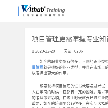
?>
项目管理更需掌握专业知
2020-12-28 阅读 8236
如今的职业类型有很多，不同的职业类型在
目管理
就是很好的职业类型，并且在市场上
以发挥出更大的作用。
想要获得项目管理的证书就要通过考试，这
人在学习的时候一直都有一定的困难，难以
的考试带来影响。在这个时候就要通过专业
重要，如今的培训平台有很多，在实际选择