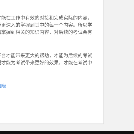
能在工作中有效的对接和完成实际的内容，
要更深入的掌握到其中的每一个内容。所以学
的掌握到相关的知识内容，对后续的考试会有
台才能带来更大的帮助，才能为后续的考试
型才能为考试带来更好的效果，才能在考试中
知晓