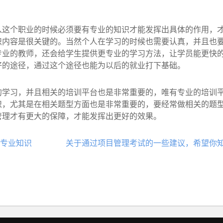
。
个职业的时候必须要有专业的知识才能发挥出具体的作用，才
识内容是很关键的。当然个人在学习的时候也需要认真，并且也
专业的教师，还会给学生提供更专业的学习方法，让学员能更快
好的途径，通过这个途径也能为以后的就业打下基础。
习，并且相关的培训平台也是非常重要的，唯有专业的培训平
识，尤其是在相关题型方面也是非常重要的，要经常做相关的题
管理才有更大的保障，才能发挥出更好的效果。
专业知识
关于通过项目管理考试的一些建议，希望你