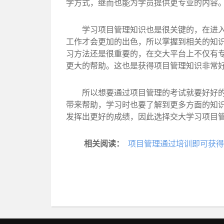
学方式，继而也能为学员提供更专业的内容
学习项目管理知识也是很关键的，在进入这
工作才会更加的出色，所以掌握到相关的知
习方法还是很重要的，在交大平台上不仅有
更大的帮助。这也是获得项目管理知识非常
所以想要通过项目管理的考试就要好好的学
带来帮助，学习时也要了解到更多方面的知
发挥出更好的成绩，因此选择交大学习项目
相关阅读：
项目管理通过培训即可获得