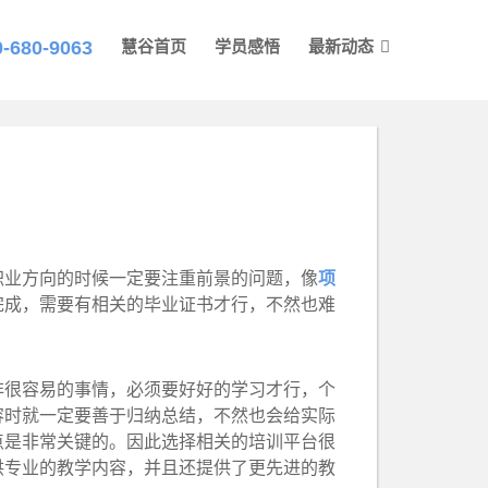
0-680-9063
慧谷首页
学员感悟
最新动态
业方向的时候一定要注重前景的问题，像
项
完成，需要有相关的毕业证书才行，不然也难
很容易的事情，必须要好好的学习才行，个
容时就一定要善于归纳总结，不然也会给实际
点是非常关键的。因此选择相关的培训平台很
供专业的教学内容，并且还提供了更先进的教