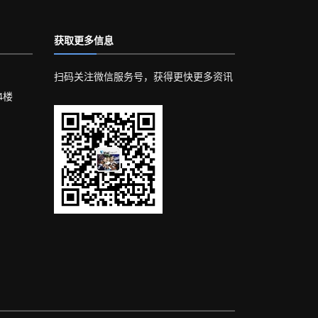
获取更多信息
扫码关注微信服务号，获得更快更多资讯
4楼