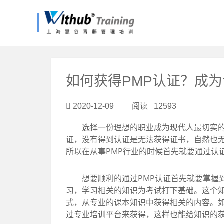
?>
如何获得PMP认证？成
2020-12-09 阅读 12593
选择一份理想的职业成为现代人最切实的
证，没有得到认证是无法获得证书，自然也
所以在从事PMP行业的时候首先就要通过认
想要顺利的通过PMP认证首先就要掌握到
习，学习相关的知识为考试打下基础。这个
式，从专业的课本知识中获得相关的内容。
过专业培训平台来获得，这样也能给知识的