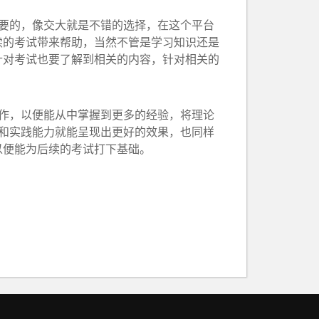
要的，像交大就是不错的选择，在这个平台
续的考试带来帮助，当然不管是学习知识还是
针对考试也要了解到相关的内容，针对相关的
作，以便能从中掌握到更多的经验，将理论
识和实践能力就能呈现出更好的效果，也同样
以便能为后续的考试打下基础。