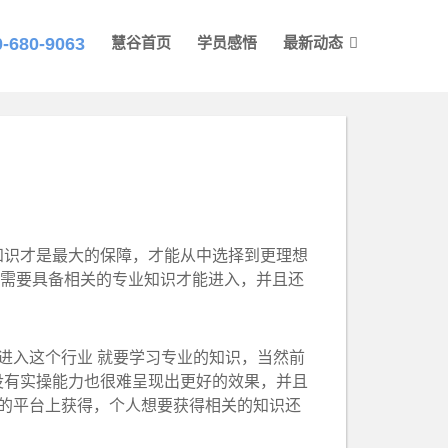
0-680-9063
慧谷首页
学员感悟
最新动态
识才是最大的保障，才能从中选择到更理想
需要具备相关的专业知识才能进入，并且还
进入这个行业 就要学习专业的知识，当然前
没有实操能力也很难呈现出更好的效果，并且
业的平台上获得，个人想要获得相关的知识还