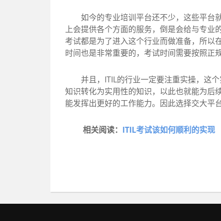
如今的专业培训平台还不少，这些平台就能
上会提供各个方面的服务，倒是会给与专业
考试都是为了进入这个行业而做准备，所以
时间也是非常重要的，考试时间需要按照正
并且，ITIL的行业一定要注重实操，这
知识转化为实用性的知识，以此也就能为后续
能发挥出更好的工作能力。因此选择交大平
相关阅读：
ITIL考试该如何顺利的实现