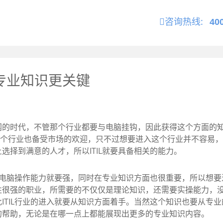
咨询热线:
40
得专业知识更关键
时代，不管那个行业都要与电脑挂钩，因此获得这个方面的知
个行业也备受市场的欢迎，只不过想要进入这个行业并不容易，
选择到满意的人才，所以ITIL就要具备相关的能力。
电脑操作能力就要强，同时在专业知识方面也很重要，所以想要
性很强的职业，所需要的不仅仅是理论知识，还需要实操能力，
ITIL行业的进入就要从知识方面着手。当然这个知识也要从专
的帮助，无论是在哪一点上都能展现出更多的专业知识内容。