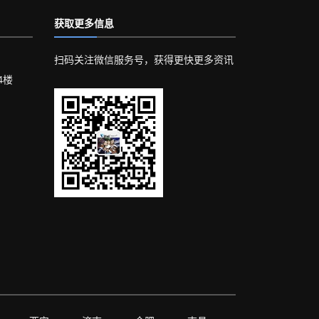
获取更多信息
扫码关注微信服务号，获得更快更多资讯
4楼