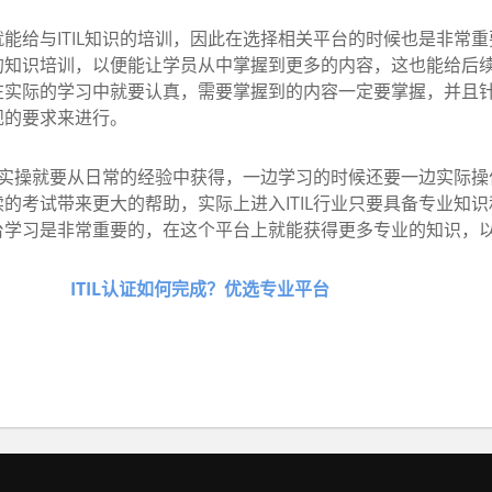
给与ITIL知识的培训，因此在选择相关平台的时候也是非常重
的知识培训，以便能让学员从中掌握到更多的内容，这也能给后
在实际的学习中就要认真，需要掌握到的内容一定要掌握，并且
规的要求来进行。
个实操就要从日常的经验中获得，一边学习的时候还要一边实际操
的考试带来更大的帮助，实际上进入ITIL行业只要具备专业知
台学习是非常重要的，在这个平台上就能获得更多专业的知识，
ITIL认证如何完成？优选专业平台