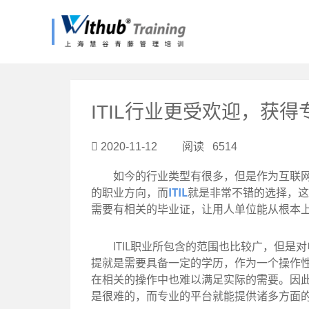
?>
ITIL行业更受欢迎，获
2020-11-12 阅读 6514
如今的行业类型有很多，但是作为互联网的
的职业方向，而
ITIL
就是非常不错的选择，这
需要有相关的毕业证，让用人单位能从根本上
ITIL职业所包含的范围也比较广，但是对
提就是需要具备一定的学历，作为一个操作
在相关的操作中也难以满足实际的需要。因此
是很难的，而专业的平台就能提供诸多方面