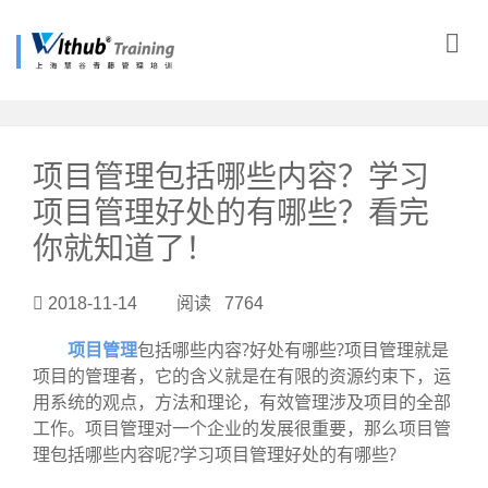
?>
项目管理包括哪些内容？学习
项目管理好处的有哪些？看完
你就知道了！
2018-11-14 阅读 7764
项目管理
包括哪些内容?好处有哪些?项目管理就是
项目的管理者，它的含义就是在有限的资源约束下，运
用系统的观点，方法和理论，有效管理涉及项目的全部
工作。项目管理对一个企业的发展很重要，那么项目管
理包括哪些内容呢?学习项目管理好处的有哪些?