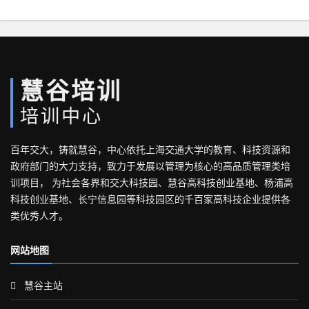
慧谷培训
培训中心
百年交大，铸就慧谷，中心依托上海交通大学的教育、科技资源和
政府部门的大力支持，致力于发展以管理为核心的高品质管理类培
训项目， 为社会各界和交大科技园、慧谷高科技创业基地、杨浦高
科技创业基地、长宁信息园等科技园区的千百家高科技企业提供各
类优秀人才。
网站地图
慧谷主站