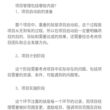
项目管理包括哪些内容?
1、项目启动前的准备
整个项目中，重要的就是项目启动前，这个过程是
项目从无到有的过程，所以在项目启动前一定要明确项
目的目的、目标和需要达成的效果，还需要综合考虑项
目团队和企业发展方向。
2、项目计划阶段
这个阶段需要考虑项目中实际存在的问题，包括项
目需要的资源、条件、可能遇到的问题等。
3、项目实施阶段
这个环节注重的就是每一个环节的记录，而项目经
理需要做好范围变更、激励组员、强调项目范围及目标