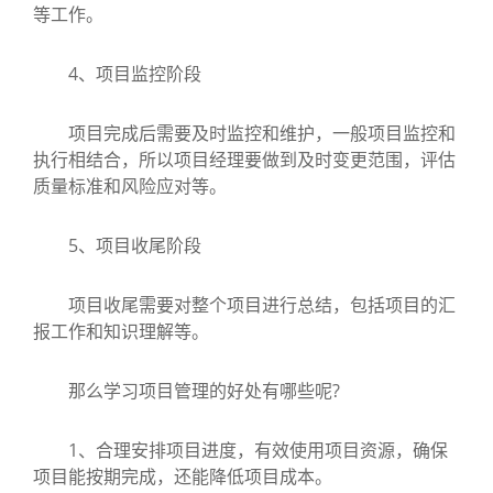
等工作。
4、项目监控阶段
项目完成后需要及时监控和维护，一般项目监控和
执行相结合，所以项目经理要做到及时变更范围，评估
质量标准和风险应对等。
5、项目收尾阶段
项目收尾需要对整个项目进行总结，包括项目的汇
报工作和知识理解等。
那么学习项目管理的好处有哪些呢?
1、合理安排项目进度，有效使用项目资源，确保
项目能按期完成，还能降低项目成本。