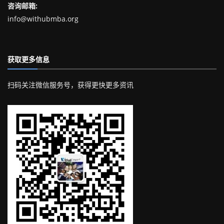
咨询邮箱:
info@withubmba.org
获取更多信息
扫码关注微信服务号，获得更快更多资讯