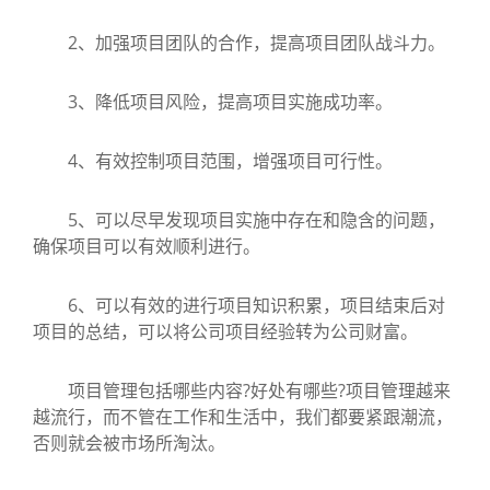
2、加强项目团队的合作，提高项目团队战斗力。
3、降低项目风险，提高项目实施成功率。
4、有效控制项目范围，增强项目可行性。
5、可以尽早发现项目实施中存在和隐含的问题，
确保项目可以有效顺利进行。
6、可以有效的进行项目知识积累，项目结束后对
项目的总结，可以将公司项目经验转为公司财富。
项目管理包括哪些内容?好处有哪些?项目管理越来
越流行，而不管在工作和生活中，我们都要紧跟潮流，
否则就会被市场所淘汰。