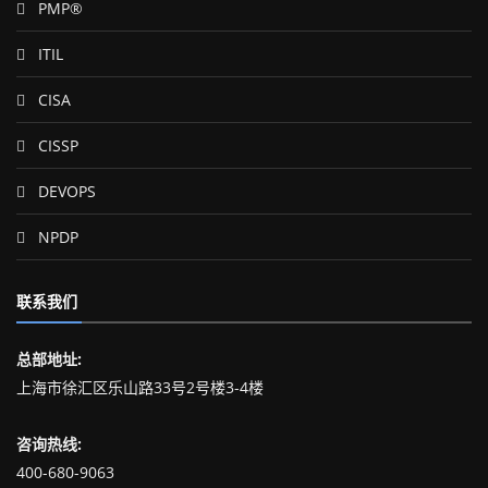
PMP®
ITIL
CISA
CISSP
DEVOPS
NPDP
联系我们
总部地址:
上海市徐汇区乐山路33号2号楼3-4楼
咨询热线:
400-680-9063