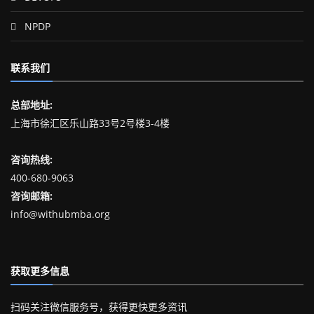
NPDP
联系我们
总部地址:
上海市徐汇区乐山路33号2号楼3-4楼
咨询热线:
400-680-9063
咨询邮箱:
info@withubmba.org
获取更多信息
扫码关注微信服务号，获得更快更多资讯