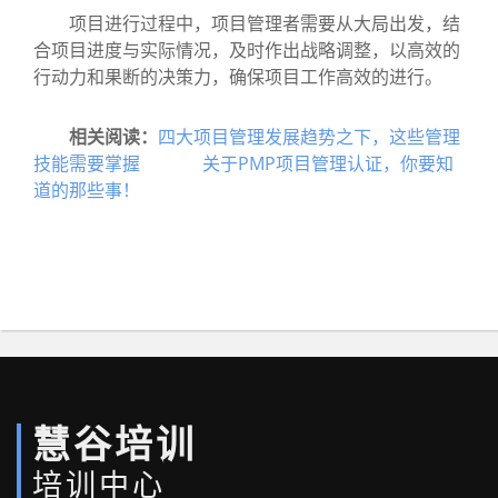
项目进行过程中，项目管理者需要从大局出发，结
合项目进度与实际情况，及时作出战略调整，以高效的
行动力和果断的决策力，确保项目工作高效的进行。
相关阅读：
四大项目管理发展趋势之下，这些管理
技能需要掌握
关于PMP项目管理认证，你要知
道的那些事！
慧谷培训
培训中心