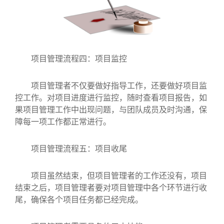
项目管理流程四：项目监控
项目管理者不仅要做好指导工作，还要做好项目监
控工作。对项目进度进行监控，随时查看项目报告，如
果项目管理工作中出现问题，与团队成员及时沟通，保
障每一项工作都正常进行。
项目管理流程五：项目收尾
项目虽然结束，但项目管理者的工作还没有，项目
结束之后，项目管理者要对项目管理中各个环节进行收
尾，确保各个项目任务都已经完成。