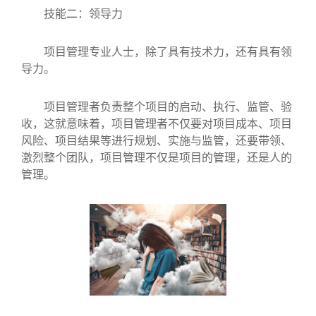
技能二：领导力
项目管理专业人士，除了具有技术力，还有具有领
导力。
项目管理者负责整个项目的启动、执行、监管、验
收，这就意味着，项目管理者不仅要对项目成本、项目
风险、项目结果等进行规划、实施与监管，还要带领、
激烈整个团队，项目管理不仅是项目的管理，还是人的
管理。