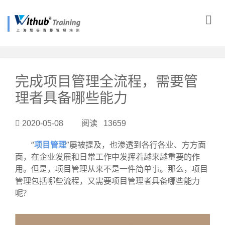
?>
完成项目管理全流程，需要管
理者具备哪些能力
2020-05-08 阅读 13659
“
项目管理
”屡被提及，也渗透到各行各业、方方面
面，在企业发展和日常工作中发挥着越来越重要的作
用。但是，项目管理从来不是一件简单事。那么，项目
管理包括哪些流程，又需要项目管理者具备哪些能力
呢?