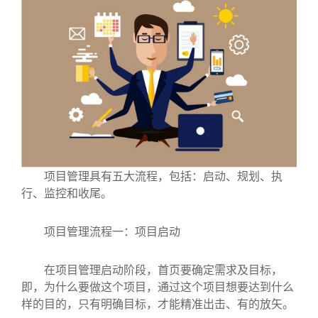
项目管理具有五大流程，包括：启动、规划、执
行、监控和收尾。
项目管理流程一：项目启动
在项目管理启动阶段，首页要确定需求及目标，
即，为什么要做这个项目，通过这个项目想要达到什么
样的目的，只有明确目标，才能精准出击、有的放矢。