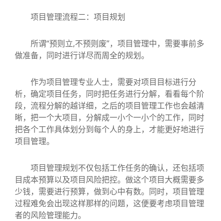
项目管理流程二：项目规划
所谓“预则立,不预则废”，项目管理中，需要事前多
做准备，同时进行详尽而周全的规划。
作为项目管理专业人士，需要对项目目标进行分
析，确定项目任务，同时把任务进行分解，看看每个阶
段，流程分解的越详细，之后的项目管理工作也会越清
晰，把一个大项目，分解成一小个一小个的工作，同时
把各个工作具体划分到每个人的身上，才能更好地进行
项目管理。
项目管理规划不仅包括工作任务的确认，还包括项
目成本预算以及项目风险把控。做这个项目大概需要多
少钱，需要进行预算，做到心中有数。同时，项目管理
过程难免会出现这样那样的问题，这便要考虑项目管理
者的风险管理能力。