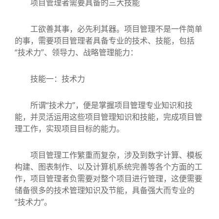
项目管理者需要具备的三大技能
工欲善其事，必先利其器。项目管理不是一件简单
的事，需要项目管理者具备专业的技术、技能，包括
“技术力”、领导力、战略管理能力：
技能一：技术力
所谓“技术力”，便是掌握项目管理专业知识和技
能，并灵活运用这些项目管理知识和技能，完成项目管
理工作，实现项目目标的能力。
项目管理工作繁重而复杂，涉及到数字计算、模板
构建、图表制作、以及计算机系统完善等各个方面的工
作，项目管理者负需要对整个项目进行管理，这便需要
储备很多的技术管理知识及节能，具备强大而专业的
“技术力”。