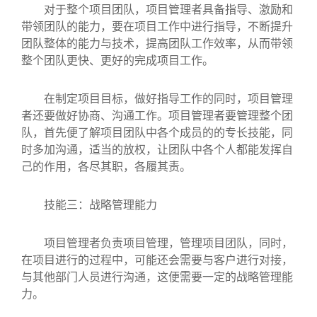
对于整个项目团队，项目管理者具备指导、激励和
带领团队的能力，要在项目工作中进行指导，不断提升
团队整体的能力与技术，提高团队工作效率，从而带领
整个团队更快、更好的完成项目工作。
在制定项目目标，做好指导工作的同时，项目管理
者还要做好协商、沟通工作。项目管理者要管理整个团
队，首先便了解项目团队中各个成员的的专长技能，同
时多加沟通，适当的放权，让团队中各个人都能发挥自
己的作用，各尽其职，各履其责。
技能三：战略管理能力
项目管理者负责项目管理，管理项目团队，同时，
在项目进行的过程中，可能还会需要与客户进行对接，
与其他部门人员进行沟通，这便需要一定的战略管理能
力。