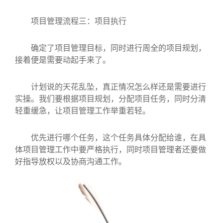
项目管理流程三：项目执行
确定了项目管理目标，同时进行周全的项目规划，
接着便是需要动起手来了。
计划说的天花乱坠，真正情况怎么样还是需要进行
实操。我们要根据项目规划，分配项目任务，同时分清
轻重缓急，让项目管理工作举重若轻。
优先进行哪个任务，这个任务具体分配给谁，在具
体项目管理工作中要严格执行，同时项目管理者还要做
好指导放权以及协商沟通工作。