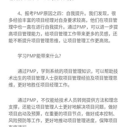
4、报考PMP原因之四：自我提升。我们发现，很
多经验丰富的项目经理对自身要求较高，他们在项目管
理中也一直在进行自我提升。通过PMP，可以进一步提
高项目管理能力，给项目管理工作带来更多的灵感，还
能不断提升项目管理思维，让项目管理工作更高效。
学习PMP能带来什么?
通过PMP，学到系统的项目管理知识，可以帮助技
术出生的项目管理人士获取项目管理经验及项目管理思
维，更好地胜任项目经理工作。
通过PMP，不仅能给技术人员转岗提供方法和理念
支撑，还能让项目管理人士更好地解决项目问题，做好
项目启动及预算，在重要的项目节点，做好成本控制、
风险预防等工作，更好地推动项目管理进度，保障项目