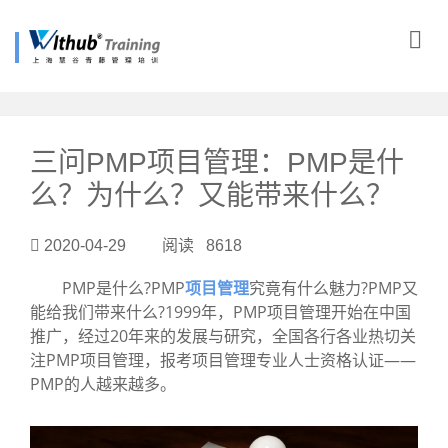
?>
三问PMP项目管理：PMP是什
么？为什么？又能带来什么？
2020-04-29 阅读 8618
PMP是什么?PMP
项目管理
究竟有什么魅力?PMP又
能给我们带来什么?1999年，PMP项目管理开始在中国
推广，经过20年来的发展与研究，全国各行各业热切关
注PMP项目管理，报考项目管理专业人士资格认证——
PMP的人越来越多。