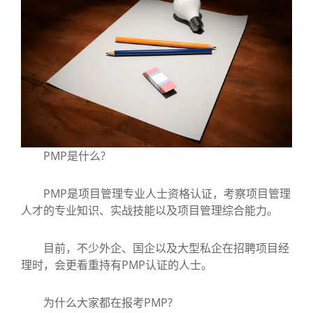
PMP是什么?
PMP是项目管理专业人士资格认证，考察项目管理
人才的专业知识、实战技能以及项目管理综合能力。
目前，不少外企、国企以及大型私企在招聘项目经
理时，会更看重持有PMP认证的人士。
为什么大家都在报考PMP?