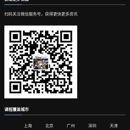
扫码关注微信服务号，获得更快更多资讯
课程覆盖城市
上海
北京
广州
深圳
天津