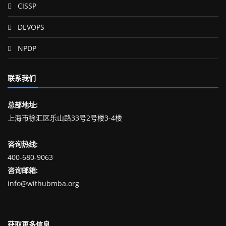
CISSP
DEVOPS
NPDP
联系我们
总部地址:
上海市徐汇区乐山路33号2号楼3-4楼
咨询热线:
400-680-9063
咨询邮箱:
info@withubmba.org
获取更多信息