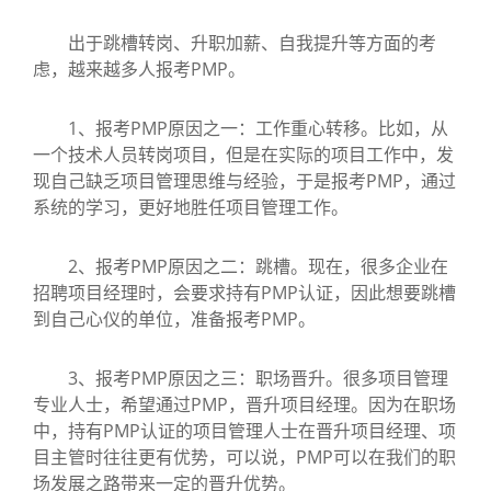
出于跳槽转岗、升职加薪、自我提升等方面的考
虑，越来越多人报考PMP。
1、报考PMP原因之一：工作重心转移。比如，从
一个技术人员转岗项目，但是在实际的项目工作中，发
现自己缺乏项目管理思维与经验，于是报考PMP，通过
系统的学习，更好地胜任项目管理工作。
2、报考PMP原因之二：跳槽。现在，很多企业在
招聘项目经理时，会要求持有PMP认证，因此想要跳槽
到自己心仪的单位，准备报考PMP。
3、报考PMP原因之三：职场晋升。很多项目管理
专业人士，希望通过PMP，晋升项目经理。因为在职场
中，持有PMP认证的项目管理人士在晋升项目经理、项
目主管时往往更有优势，可以说，PMP可以在我们的职
场发展之路带来一定的晋升优势。