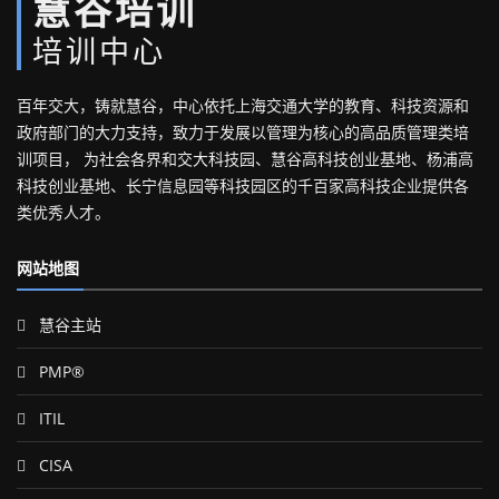
慧谷培训
培训中心
百年交大，铸就慧谷，中心依托上海交通大学的教育、科技资源和
政府部门的大力支持，致力于发展以管理为核心的高品质管理类培
训项目， 为社会各界和交大科技园、慧谷高科技创业基地、杨浦高
科技创业基地、长宁信息园等科技园区的千百家高科技企业提供各
类优秀人才。
网站地图
慧谷主站
PMP®
ITIL
CISA