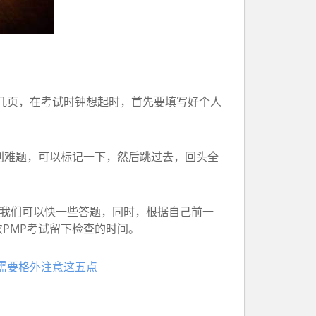
几页，在考试时钟想起时，首先要填写好个人
别难题，可以标记一下，然后跳过去，回头全
我们可以快一些答题，同时，根据自己前一
PMP考试留下检查的时间。
需要格外注意这五点