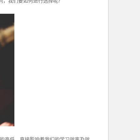
同，我们要如何进行选择呢?
量的高低，直接影响着我们的学习效率及效