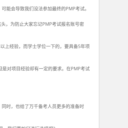
可能会导致我们没法参加最终的PMP考试。
头，为防止大家忘记PMP考试报名账号密
以上经验，而学士学位一下的，要具备5年项
是对项目经验却有一定的要求。在PMP考试
。
，同时，也给了万千备考人员更多的准备时