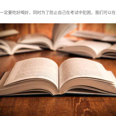
一定要吃好喝好，同时为了防止自己在考试中犯困，我们可以在