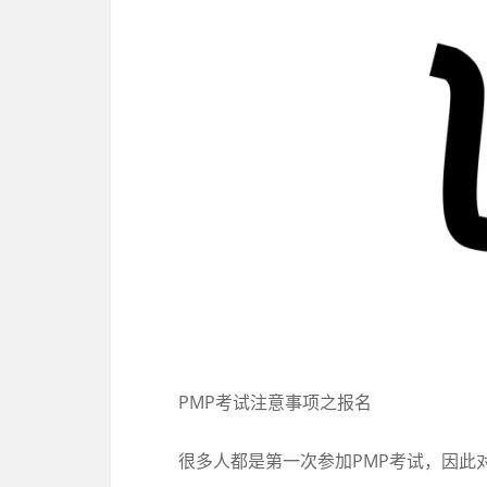
PMP考试注意事项之报名
很多人都是第一次参加PMP考试，因此对