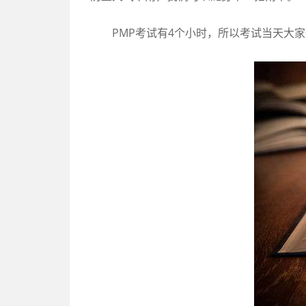
PMP考试有4个小时，所以考试当天大家