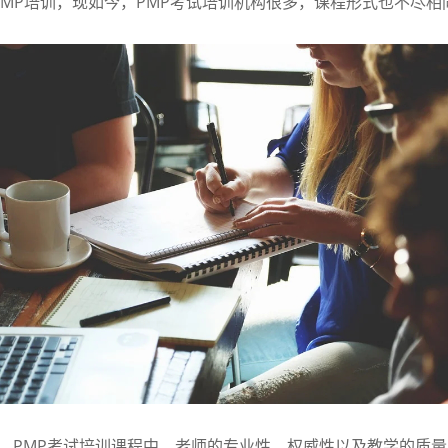
P培训，现如今，PMP考试培训机构很多，课程形式也不尽相
。PMP考试培训课程中，老师的专业性、权威性以及教学的质