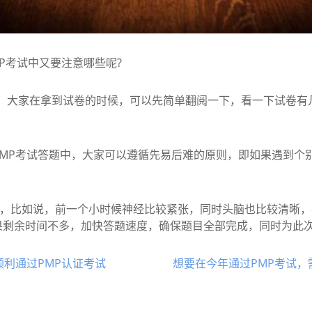
P考试中又要注意哪些呢?
题，大家在拿到试卷的时候，可以先简单翻阅一下，看一下试卷有
P考试答题中，大家可以遵循先易后难的原则，即如果遇到个
，比如说，前一个小时候神经比较紧张，同时头脑也比较清晰，
剩余时间不多，加快答题速度，确保题目全部完成，同时为此次
顺利通过PMP认证考试
想要在今年通过PMP考试，