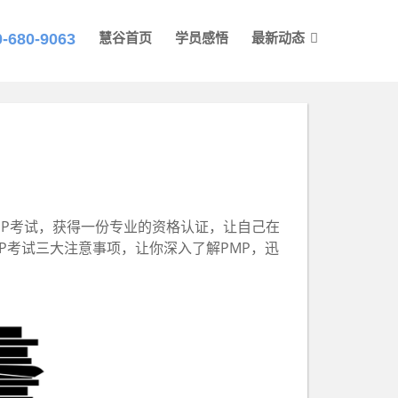
0-680-9063
慧谷首页
学员感悟
最新动态
MP考试，获得一份专业的资格认证，让自己在
P考试三大注意事项，让你深入了解PMP，迅