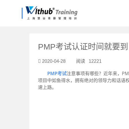
?>
PMP考试认证时间就要
2020-04-28 阅读 12221
PMP考试
注意事项有哪些？近年来，P
项目中如鱼得水，拥有绝对的领导力和话语权
速上路。