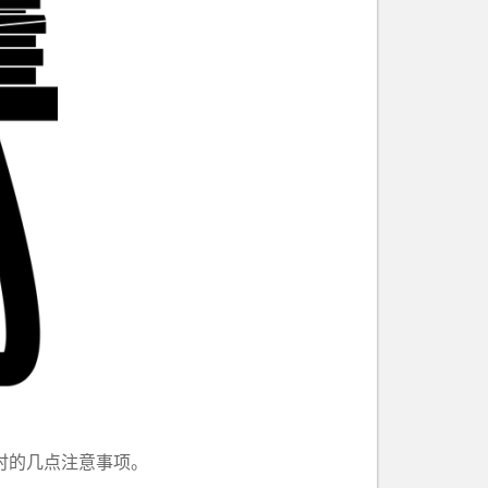
时的几点注意事项。