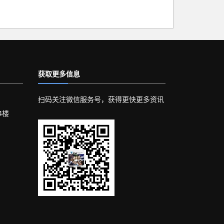
获取更多信息
扫码关注微信服务号，获得更快更多资讯
4楼