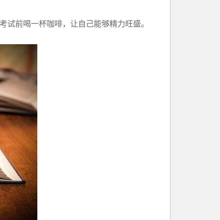
考试前喝一杯咖啡，让自己能够精力旺盛。