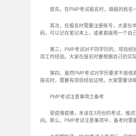
首先，在PMP考试报名时，填报的姓名一
其次，在报名时需要注册账号，大家在申请
码，可以记在笔记本上，或者直接用一个自
第三，PMP考试对不同学历的，项目经验
目工作经验。大家在报名时要根据自己的实
第四，虽然PMP考试对学历要求不是很高
报名时，需要有项目经验证明，大家需要详
PMP考试注意事项之备考
受疫情疫情，本该在3月份的考试，推迟到
间。那么，PMP考试注意事项中，备考时需