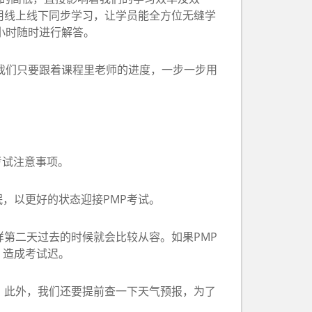
用线上线下同步学习，让学员能全方位无缝学
小时随时进行解答。
我们只要跟着课程里老师的进度，一步一步用
考试注意事项。
，以更好的状态迎接PMP考试。
第二天过去的时候就会比较从容。如果PMP
，造成考试迟。
。此外，我们还要提前查一下天气预报，为了