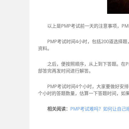
以上是PMP考试前一天的注意事项，PM
PMP考试时间4小时，包括200道选择
资料。
之后，便按照顺序，从上到下答题。在PM
部答完再发时间进行解答。
PMP考试时间4个小时，大家要做好安排
个小时的答题数量，估算一下答题时间，如果
相关阅读：
PMP考试难吗？如何让自己