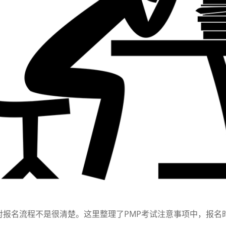
报名流程不是很清楚。这里整理了PMP考试注意事项中，报名