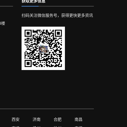
获取更多信息
扫码关注微信服务号，获得更快更多资讯
4楼
西安
济南
合肥
南昌