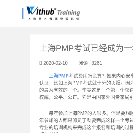
?>
上海PMP考试已经成为
2020-02-10 阅读 8261
上海PMP
考试费用怎么算？如果内心安
认证，比如上海PMP考试就十分的火爆。因
的最为有效的一个。毕竟这是一个第一个获得I
权威，公平、公正。它是由国家外国专家局
每年参加上海PMP的人很多。但是要想顺
年参加的人都是卯足了劲要完成这样一个考
专业的培训机构来完成这个报名和培训的过程