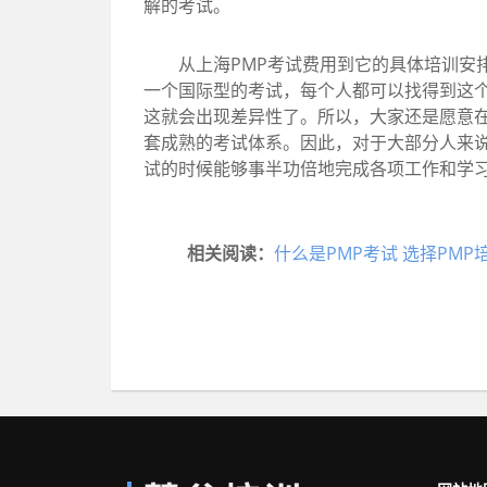
解的考试。
从上海PMP考试费用到它的具体培训安排
一个国际型的考试，每个人都可以找得到这
这就会出现差异性了。所以，大家还是愿意在
套成熟的考试体系。因此，对于大部分人来
试的时候能够事半功倍地完成各项工作和学
相关阅读：
什么是PMP考试 选择PM