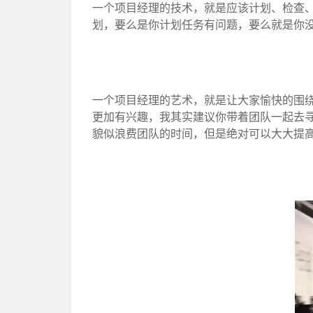
一个项目经理的技术，就是应该计划、检查
划，要么是你计划任务有问题，要么就是你
一个项目经理的艺术，就是让大家愉快的围
更加有兴趣，我其实建议你带着团队一起去
貌似浪费团队的时间，但是绝对可以大大提