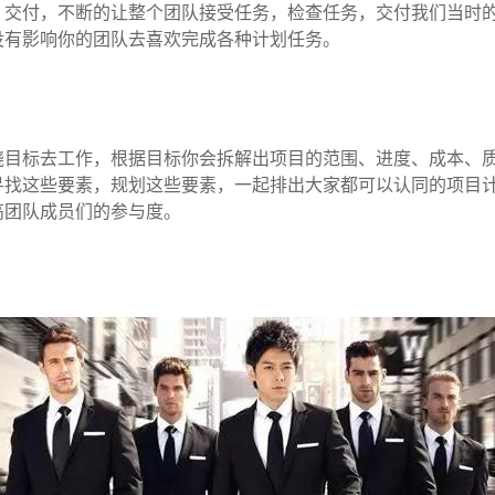
、交付，不断的让整个团队接受任务，检查任务，交付我们当时
没有影响你的团队去喜欢完成各种计划任务。
绕目标去工作，根据目标你会拆解出项目的范围、进度、成本、
寻找这些要素，规划这些要素，一起排出大家都可以认同的项目
高团队成员们的参与度。