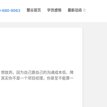
0-680-9063
慧谷首页
学员感悟
最新动态
，想放弃。因为自己跟自己的沟通成本低、障
，其实你不是一个项目经理，你甚至不能算一