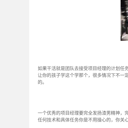
如果干活就是团队去接受项目经理的计划任
让你的孩子学这个学那个，很多情况下不一
的。
一个优秀的项目经理要完全发扬渣男精神，
任何技术和具体任务你是不用操心的，你关