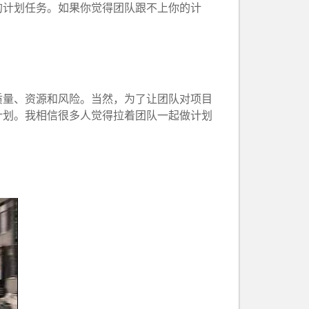
的计划任务。如果你觉得团队跟不上你的计
质量、资源和风险。当然，为了让团队对项目
计划。我相信很多人觉得拉着团队一起做计划