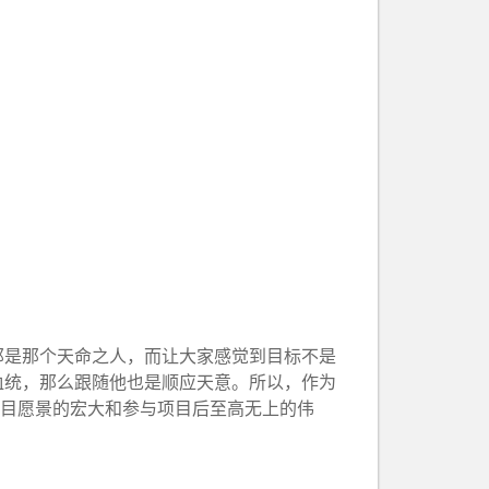
邦是那个天命之人，而让大家感觉到目标不是
血统，那么跟随他也是顺应天意。所以，作为
项目愿景的宏大和参与项目后至高无上的伟