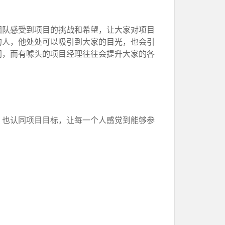
团队感受到项目的挑战和希望，让大家对项目
的人，他处处可以吸引到大家的目光，也会引
同，而有噱头的项目经理往往会提升大家的各
，也认同项目目标，让每一个人感觉到能够参