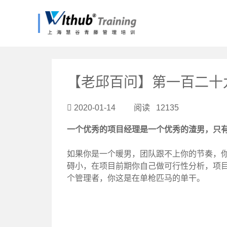
?>
【老邱百问】第一百二十九
2020-01-14 阅读 12135
一个优秀的项目经理是一个优秀的渣男，只
如果你是一个暖男，团队跟不上你的节奏，
碍小，在项目前期你自己做可行性分析，项
个管理者，你这是在单枪匹马的单干。