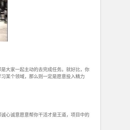
那是大家一起主动的去完成任务。就好比，你
学习某个领域，那么则一定是愿意投入精力
都诚心诚意愿意帮你干活才是王道，项目中的