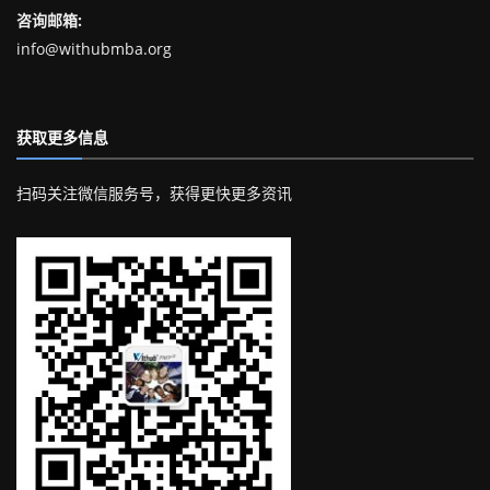
咨询邮箱:
info@withubmba.org
获取更多信息
扫码关注微信服务号，获得更快更多资讯