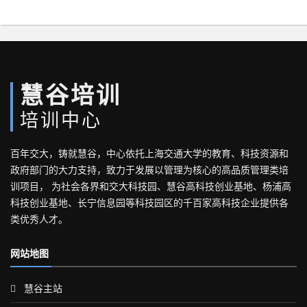
慧谷培训
培训中心
百年交大，铸就慧谷，中心依托上海交通大学的教育、科技资源和
政府部门的大力支持，致力于发展以管理为核心的高品质管理类培
训项目， 为社会各界和交大科技园、慧谷高科技创业基地、杨浦高
科技创业基地、长宁信息园等科技园区的千百家高科技企业提供各
类优秀人才。
网站地图
慧谷主站