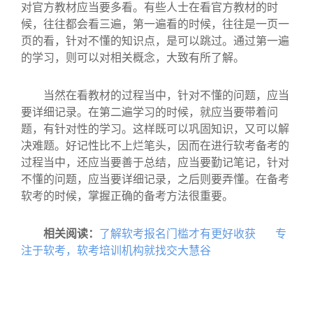
对官方教材应当要多看。有些人士在看官方教材的时
候，往往都会看三遍，第一遍看的时候，往往是一页一
页的看，针对不懂的知识点，是可以跳过。通过第一遍
的学习，则可以对相关概念，大致有所了解。
当然在看教材的过程当中，针对不懂的问题，应当
要详细记录。在第二遍学习的时候，就应当要带着问
题，有针对性的学习。这样既可以巩固知识，又可以解
决难题。好记性比不上烂笔头，因而在进行软考备考的
过程当中，还应当要善于总结，应当要勤记笔记，针对
不懂的问题，应当要详细记录，之后则要弄懂。在备考
软考的时候，掌握正确的备考方法很重要。
相关阅读：
了解软考报名门槛才有更好收获
专
注于软考，软考培训机构就找交大慧谷