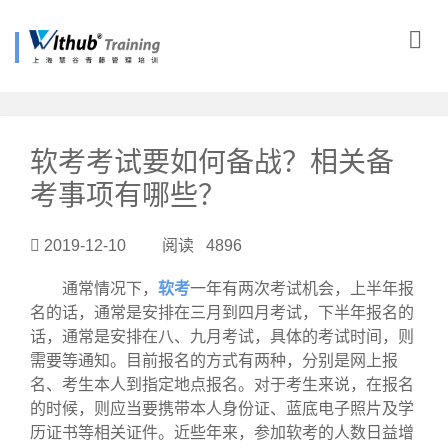
?>
软考考试要如何备战？相关备
考事项有哪些？
2019-12-10 阅读 4896
通常情况下，
软考
一年有两次考试机会，上半年报
名的话，通常是安排在三月到四月考试，下半年报名的
话，通常是安排在八、九月考试，具体的考试时间，则
需要等通知。目前报名的方式有两种，分别是网上报
名、考生本人到指定地点报名。对于考生来说，在报名
的时候，则应当要携带本人身份证、蓝底电子照片及学
历证书等相关证件。近些年来，参加软考的人数日益增