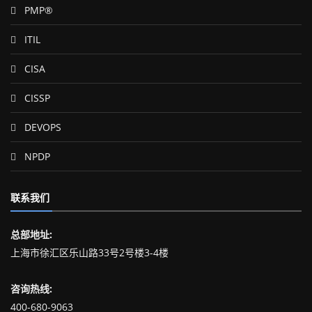
PMP®
ITIL
CISA
CISSP
DEVOPS
NPDP
联系我们
总部地址:
上海市徐汇区乐山路33号2号楼3-4楼
咨询热线:
400-680-9063