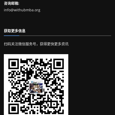
咨询邮箱:
info@withubmba.org
获取更多信息
扫码关注微信服务号，获得更快更多资讯