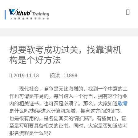
?>
想要软考成功过关，找靠谱机
构是个好方法
2019-11-13 阅读 11898
现代社会，竞争是无比激烈的，找到一个中意的工
作也可谓是不易的。每当踏入一个行当，拥有这个行业
内的相关证书，也可谓是必须了。那么，大家知道
软考
是什么吗?想要进入计算机领域，拥有这方面的证书，
也是很有用的，是名副其实的“敲门砖”。有些岗位，甚
至是写明要具备相关的证书。同时，大家是否知道软考
报名流程是什么吗?