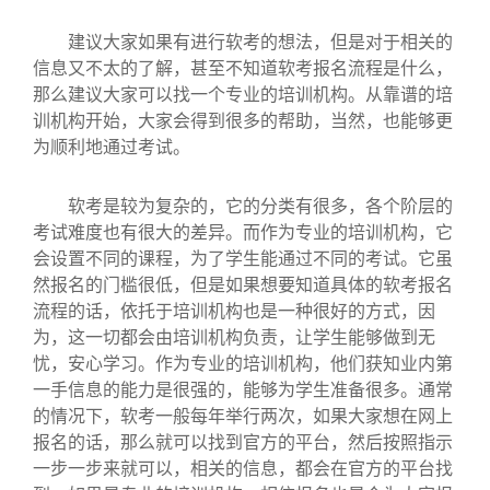
建议大家如果有进行软考的想法，但是对于相关的
信息又不太的了解，甚至不知道软考报名流程是什么，
那么建议大家可以找一个专业的培训机构。从靠谱的培
训机构开始，大家会得到很多的帮助，当然，也能够更
为顺利地通过考试。
软考是较为复杂的，它的分类有很多，各个阶层的
考试难度也有很大的差异。而作为专业的培训机构，它
会设置不同的课程，为了学生能通过不同的考试。它虽
然报名的门槛很低，但是如果想要知道具体的软考报名
流程的话，依托于培训机构也是一种很好的方式，因
为，这一切都会由培训机构负责，让学生能够做到无
忧，安心学习。作为专业的培训机构，他们获知业内第
一手信息的能力是很强的，能够为学生准备很多。通常
的情况下，软考一般每年举行两次，如果大家想在网上
报名的话，那么就可以找到官方的平台，然后按照指示
一步一步来就可以，相关的信息，都会在官方的平台找