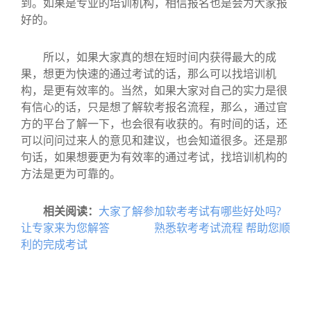
到。如果是专业的培训机构，相信报名也是会为大家报
好的。
所以，如果大家真的想在短时间内获得最大的成
果，想更为快速的通过考试的话，那么可以找培训机
构，是更有效率的。当然，如果大家对自己的实力是很
有信心的话，只是想了解软考报名流程，那么，通过官
方的平台了解一下，也会很有收获的。有时间的话，还
可以问问过来人的意见和建议，也会知道很多。还是那
句话，如果想要更为有效率的通过考试，找培训机构的
方法是更为可靠的。
相关阅读：
大家了解参加软考考试有哪些好处吗?
让专家来为您解答
熟悉软考考试流程 帮助您顺
利的完成考试