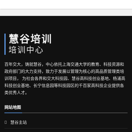
慧谷培训
培训中心
百年交大，铸就慧谷，中心依托上海交通大学的教育、科技资源和
政府部门的大力支持，致力于发展以管理为核心的高品质管理类培
训项目， 为社会各界和交大科技园、慧谷高科技创业基地、杨浦高
科技创业基地、长宁信息园等科技园区的千百家高科技企业提供各
类优秀人才。
网站地图
慧谷主站