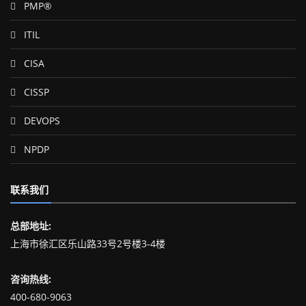
PMP®
ITIL
CISA
CISSP
DEVOPS
NPDP
联系我们
总部地址:
上海市徐汇区乐山路33号2号楼3-4楼
咨询热线:
400-680-9063