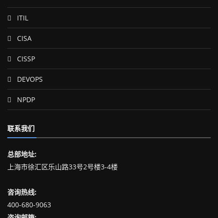
ITIL
CISA
CISSP
DEVOPS
NPDP
联系我们
总部地址:
上海市徐汇区乐山路33号2号楼3-4楼
咨询热线:
400-680-9063
咨询邮箱: