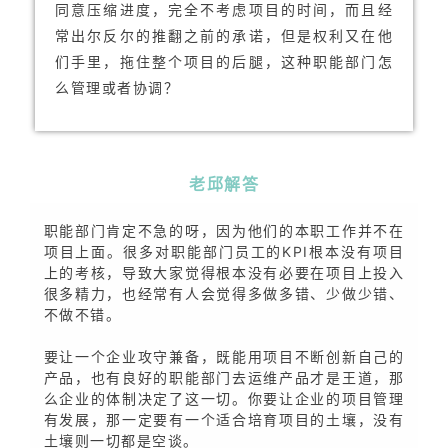
同意压缩进度，完全不考虑项目的时间，而且经
常出尔反尔的推翻之前的承诺，但是权利又在他
们手里，拖住整个项目的后腿，这种职能部门怎
么管理或者协调？
老邱解答
职能部门肯定不急的呀，因为他们的本职工作并不在
项目上面。很多对职能部门员工的KPI根本没有项目
上的考核，导致大家觉得根本没有必要在项目上投入
很多精力，也经常有人会觉得多做多错、少做少错、
不做不错。
要让一个企业攻守兼备，既能用项目不断创新自己的
产品，也有良好的职能部门去运维产品才是王道，那
么企业的体制决定了这一切。你要让企业的项目管理
有发展，那一定要有一个适合培育项目的土壤，没有
土壤则一切都是空谈。