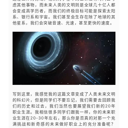
虑其他事物，而未来人类的文明则是全球几十亿人都
会变成高学历者，而我们的终极目标可能是探索太阳
系、银行系和宇宙。我们甚至会生存在除了地球的其
他星系，我们会突破音速、光速，甚至更快的速度。
写到这里，我感觉我的这篇文章变成了人类未来文明
的科幻片，但是同学们不要忘记，我们需要去回顾我
们的历史和过去，我们当然也要展望我们新的20年
职业生涯。我相信很多同学们跟我一样，你的未来职
业生涯在20-30年左右，那么你是否真的对那一个充
满挑战和新奇感的未来做好职业上的充分准备呢？