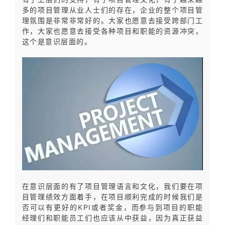
多的项目管理从业人士们的存在，企业的整个项目管
理氛围是非常非常好的。大家也愿意去接受跨部门工
作，大家也愿意去接受各种项目和职能的资源冲突，
这个是意识层面的。
在意识层面的有了项目管理语言和文化，我们要在项
目管理绩效方面着手，在项目顺利完成的时候我们是
否可以有更好的KPI或者奖金，而参与到项目的职能
经理们和职能员工们也应该从中获益，因为真正获益