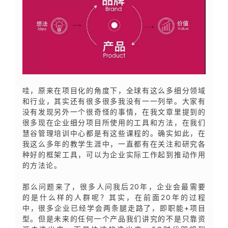
哇，原来在项目化的角度下，全球有这么多细分领域
和行业，其实还有很多很多我没有一一列举。大家有
没有发现另外一个很奇怪的事情，在我文章里提到的
很多现在企业细分项目所使用的工具和方法，在我们
慧谷管理培训中心都是有这些课程的。确实如此，在
我这么多年的教学生涯中，一直都有在关注和研究各
种好的框架工具，可以为企业实际工作起到推动作用
的方法论。
那么问题来了，很多人问我后20年，企业会最需要
的是什么样的人群呢？其实，在前面20年的过程
中，很多企业已经学会两条腿走路了，即职能+项目
型。但是未来的任何一个产品我们讲究的不是只靠资