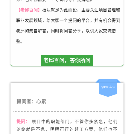
【老邱百问】
板块就是为此而设，主要关注项目管理和
职业发展领域，给大家一个提问的平台，并有机会得到
老邱的亲自解答，同时将问答分享，以供大家交流借
鉴。
老邱百问，答你所问
question
提问者：心累
提问：
项目中的职能部门，不管你多紧急，他们
始终就是不急，明明可行的赶工方案，他们也不