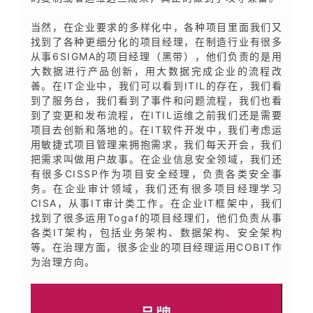
当然，在企业要求的多样化中，各种项目里面我们又
找到了各种更细分化的项目经理，在制造行业有很多
从事6SIGMA的项目经理（黑带），他们负责的是用
大数据进行产品创新，用大数据完成企业的流程改
善。在IT企业中，我们可以看到ITIL的存在，我们看
到了服务台，我们看到了事件和问题流程，我们也看
到了变更和发布流程，在ITIL运维之前我们还是需要
项目去创新和落地的。在IT软件开发中，我们考虑运
用敏捷式项目管理来拥抱需求，我们每天开会，我们
把需求叫做用户故事。在企业信息安全领域，我们还
有很多CISSP作为项目安全经理，负责各类安全事
务。在企业审计领域，我们还有很多项目经理学习
CISA，从事IT审计类工作。在企业IT框架中，我们
找到了很多运用Togaf的项目经理们，他们负责从事
各类IT架构，包括业务架构、数据架构、安全架构
等。在治理方面，很多企业的项目经理运用COBIT作
为治理方向。