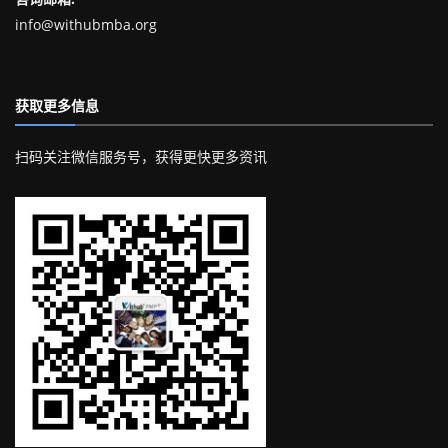
info@withubmba.org
获取更多信息
扫码关注微信服务号，获得更快更多资讯