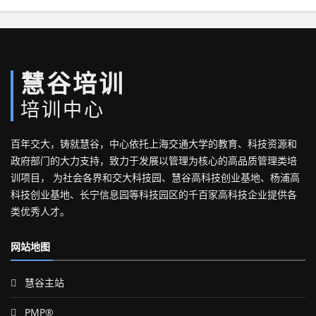
慧谷培训
培训中心
百年交大，铸就慧谷，中心依托上海交通大学的教育、科技资源和
政府部门的大力支持，致力于发展以管理为核心的高品质管理类培
训项目， 为社会各界和交大科技园、慧谷高科技创业基地、杨浦高
科技创业基地、长宁信息园等科技园区的千百家高科技企业提供各
类优秀人才。
网站地图
慧谷主站
PMP®