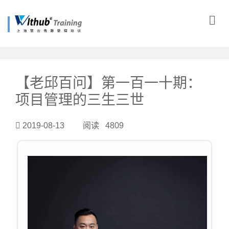
?>
【老邱百问】第一百一十期：
项目管理的三生三世
2019-08-13 阅读 4809