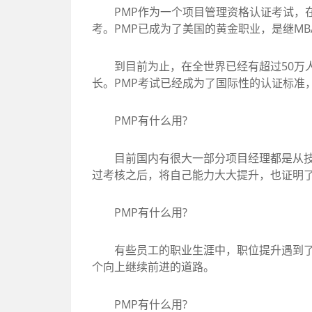
PMP作为一个项目管理资格认证考试，在国
考。PMP已成为了美国的黄金职业，是继MB
到目前为止，在全世界已经有超过50万人通
长。PMP考试已经成为了国际性的认证标准
PMP有什么用?
目前国内有很大一部分项目经理都是从技术
过考核之后，将自己能力大大提升，也证明
PMP有什么用?
有些员工的职业生涯中，职位提升遇到了困
个向上继续前进的道路。
PMP有什么用?