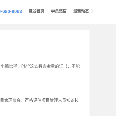
0-680-9063
慧谷首页
学员感悟
最新动态
用?小编觉得，PMP这么有含金量的证书，不能
是由美国项目管理协会，严格评估项目管理人员知识技