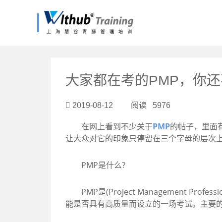
?>
大家都在考的PMP，你还
2019-08-12 阅读 5976
在网上看到不少关于
PMP
的帖子，里面有
让大众对它的印象只停留在三个字母的层次上
PMP是什么?
PMP是(Project Management 
能是否具有高质量而设立的一场考试。主要