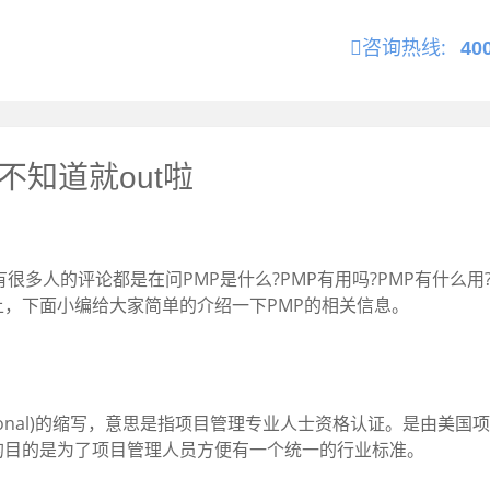
咨询热线:
40
不知道就out啦
很多人的评论都是在问PMP是什么?PMP有用吗?PMP有什么
，下面小编给大家简单的介绍一下PMP的相关信息。
Professional)的缩写，意思是指项目管理专业人士资格认证。
的目的是为了项目管理人员方便有一个统一的行业标准。