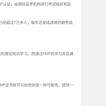
MP认证，由国际监考机构进行考试组织和监
已经超过7万多人，每年还是成递增的趋势成
的理论知识学习。而通过PMP的学习并且通
MP证书就可以给他创造一种可能性，提供一