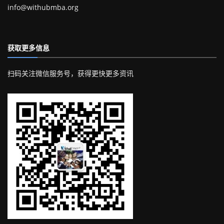
info@withubmba.org
获取更多信息
扫码关注微信服务号，获得更快更多资讯