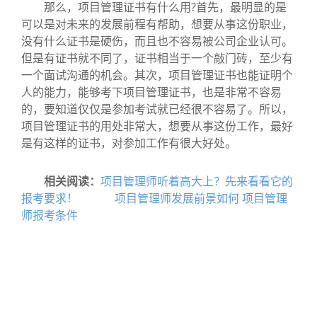
那么，项目管理证书有什么用?首先，最明显的是
可以是对未来的发展前程有帮助，想要从事这份职业，
没有什么证书是硬伤，而且也不容易被公司企业认可。
但是有证书就不同了，证书相当于一个敲门砖，至少有
一个面试沟通的机会。其次，项目管理证书也能证明个
人的能力，能够考下项目管理证书，也是非常不容易
的，要知道仅仅是参加考试就已经很不容易了。所以，
项目管理证书的用处非常大，想要从事这份工作，最好
是有这样的证书，对参加工作有很大好处。
相关阅读：
项目管理师听着高大上？先来看看它的
报考要求！
项目管理师发展前景如何 项目管理
师报考条件