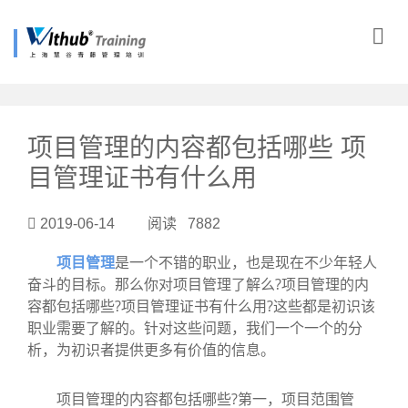
?>
项目管理的内容都包括哪些 项
目管理证书有什么用
2019-06-14 阅读 7882
项目管理
是一个不错的职业，也是现在不少年轻人
奋斗的目标。那么你对项目管理了解么?项目管理的内
容都包括哪些?项目管理证书有什么用?这些都是初识该
职业需要了解的。针对这些问题，我们一个一个的分
析，为初识者提供更多有价值的信息。
项目管理的内容都包括哪些?第一，项目范围管