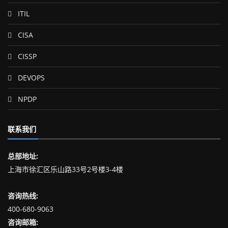
ITIL
CISA
CISSP
DEVOPS
NPDP
联系我们
总部地址:
上海市徐汇区乐山路33号2号楼3-4楼
咨询热线:
400-680-9063
咨询邮箱: