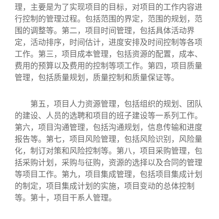
理，主要是为了实现项目的目标，对项目的工作内容进
行控制的管理过程。包括范围的界定，范围的规划，范
围的调整等。第二，项目时间管理，包括具体活动界
定，活动排序，时间估计，进度安排及时间控制等各项
工作。第三，项目成本管理，包括资源的配置，成本、
费用的预算以及费用的控制等项工作。第四，项目质量
管理，包括质量规划，质量控制和质量保证等。
第五，项目人力资源管理，包括组织的规划、团队
的建设、人员的选聘和项目的班子建设等一系列工作。
第六，项目沟通管理，包括沟通规划，信息传输和进度
报告等。第七，项目风险管理，包括风险识别，风险量
化，制订对策和风险控制等。第八，项目采购管理，包
括采购计划，采购与征购，资源的选择以及合同的管理
等项目工作。第九，项目集成管理，包括项目集成计划
的制定，项目集成计划的实施，项目变动的总体控制
等。第十，项目干系人管理。