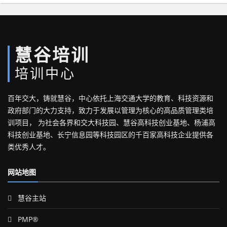
慧谷培训
培训中心
百年交大，铸就慧谷，中心依托上海交通大学的教育、科技资源和
政府部门的大力支持，致力于发展以管理为核心的高品质管理类培
训项目， 为社会各界和交大科技园、慧谷高科技创业基地、杨浦高
科技创业基地、长宁信息园等科技园区的千百家高科技企业提供各
类优秀人才。
网站地图
慧谷主站
PMP®