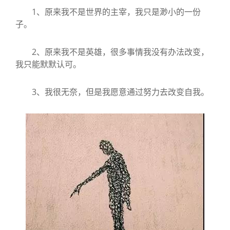
1、原来我不是世界的主宰，我只是渺小的一份
子。
2、原来我不是英雄，很多事情我没有办法改变，
我只能默默认可。
3、我很无奈，但是我愿意通过努力去改变自我。