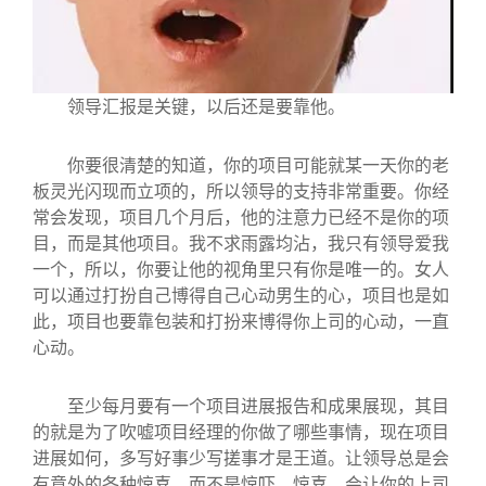
领导汇报是关键，以后还是要靠他。
你要很清楚的知道，你的项目可能就某一天你的老
板灵光闪现而立项的，所以领导的支持非常重要。你经
常会发现，项目几个月后，他的注意力已经不是你的项
目，而是其他项目。我不求雨露均沾，我只有领导爱我
一个，所以，你要让他的视角里只有你是唯一的。女人
可以通过打扮自己博得自己心动男生的心，项目也是如
此，项目也要靠包装和打扮来博得你上司的心动，一直
心动。
至少每月要有一个项目进展报告和成果展现，其目
的就是为了吹嘘项目经理的你做了哪些事情，现在项目
进展如何，多写好事少写搓事才是王道。让领导总是会
有意外的各种惊喜，而不是惊吓。惊喜，会让你的上司