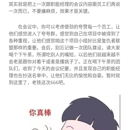
其实就是把上一次跟职能经理的会议内容跟员工们再说
一次而已，不要嫌麻烦，效果才是关键。
在会议中，你可以考虑使劲的夸赞每一个员工，让
他们感觉进入了夸夸群，感觉到自己在项目中被得到了
各种重视，让他们感觉咱这个项目小组好比是复仇者联
盟那样的重要。会后，别忘记做一次团队建设，请大家
喝个下午茶，所谓吃别人的嘴短，以后他们就越来越不
会老是跟你对着干或者是撂挑子了。正在喝下午茶的团
队们，收到了今天的会议纪要，并且发现自己的职能经
理也在抄送名单中，让他们无比的愉悦和自豪。暂时就
到这里了，老铁这次666吧。