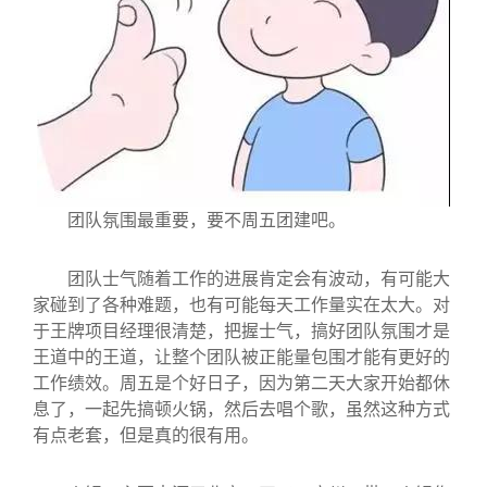
团队氛围最重要，要不周五团建吧。
团队士气随着工作的进展肯定会有波动，有可能大
家碰到了各种难题，也有可能每天工作量实在太大。对
于王牌项目经理很清楚，把握士气，搞好团队氛围才是
王道中的王道，让整个团队被正能量包围才能有更好的
工作绩效。周五是个好日子，因为第二天大家开始都休
息了，一起先搞顿火锅，然后去唱个歌，虽然这种方式
有点老套，但是真的很有用。