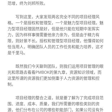
范增，终为刘邦所败。
写到这里，大家发现两名完全不同的项目经理风
格。一个是授权和管理型，一个是魅力型项目经理。魅
力型项目经理固然是好，但是他只能在短期中发挥实
力，因为样样事情需要他亲力亲为，但是由于精力有
限，则好景不长。授权和管理型项目经理，他懂得如何
恰当用人，明确团队人员的工作任务和能力培养，这才
是千里马。
既然我们今天聊到团队，则我们运用项目管理的眼
光和思路去看看PMBOK的第九章，资源知识领域，而
这里所谓的资源我们更加侧重于人力资源的管理和控
制。
项目经理的整合之道，就是要了解为了完成项目范
围、进度、成本、质量，我们所需要的哪些类别的资
源，他们分布在公司的哪些职能部门，如果公司没有外