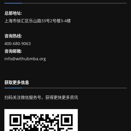
总部地址:
上海市徐汇区乐山路33号2号楼3-4楼
咨询热线:
400-680-9063
咨询邮箱:
info@withubmba.org
获取更多信息
扫码关注微信服务号，获得更快更多资讯