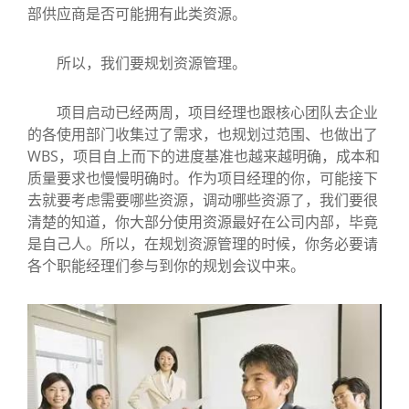
部供应商是否可能拥有此类资源。
所以，我们要规划资源管理。
项目启动已经两周，项目经理也跟核心团队去企业
的各使用部门收集过了需求，也规划过范围、也做出了
WBS，项目自上而下的进度基准也越来越明确，成本和
质量要求也慢慢明确时。作为项目经理的你，可能接下
去就要考虑需要哪些资源，调动哪些资源了，我们要很
清楚的知道，你大部分使用资源最好在公司内部，毕竟
是自己人。所以，在规划资源管理的时候，你务必要请
各个职能经理们参与到你的规划会议中来。