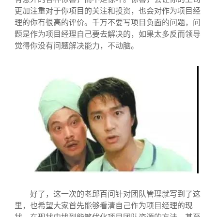
更加注重对于你项目的关注和投资，也会对作为项目经
理的你有很高的评价。千万不要写项目负面的问题，问
题是作为项目经理自己要去解决的，如果太多反而领导
觉得你没有问题解决能力，不动脑。
好了，这一次的老邱百问针对团队管理就写到了这
里，也希望大家首先能够看清自己作为项目经理的现
状，在现状中找到能够优化项目团队资源的方法，甚至