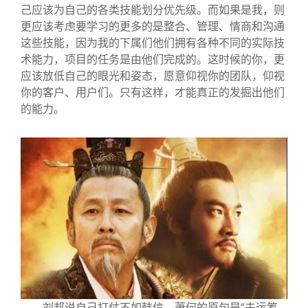
己应该为自己的各类技能划分优先级。而如果是我，则
更应该考虑要学习的更多的是整合、管理、情商和沟通
这些技能，因为我的下属们他们拥有各种不同的实际技
术能力，项目的任务是由他们完成的。这时候的你，更
应该放低自己的眼光和姿态，愿意仰视你的团队，仰视
你的客户、用户们。只有这样，才能真正的发掘出他们
的能力。
刘邦说自己打仗不如韩信，萧何的原句是“夫运筹