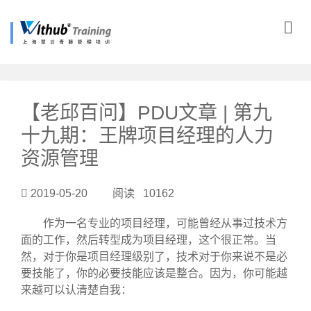
?>
【老邱百问】PDU文章 | 第九
十九期：王牌项目经理的人力
资源管理
2019-05-20 阅读 10162
作为一名专业的项目经理，可能曾经从事过技术方
面的工作，然后转型成为项目经理，这个很正常。当
然，对于你是项目经理级别了，技术对于你来说不是必
要技能了，你的必要技能应该是整合。因为，你可能越
来越可以认清楚自我：