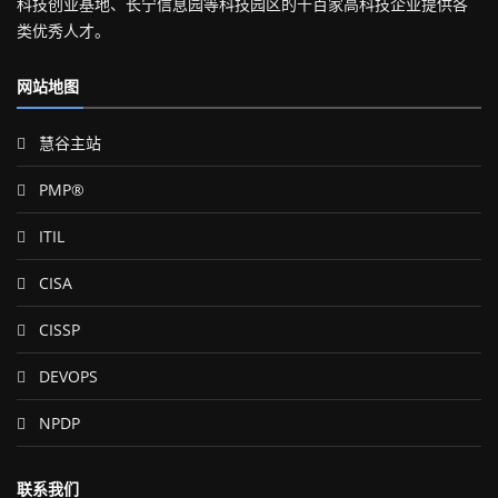
科技创业基地、长宁信息园等科技园区的千百家高科技企业提供各
类优秀人才。
网站地图
慧谷主站
PMP®
ITIL
CISA
CISSP
DEVOPS
NPDP
联系我们