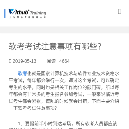
?>
软考考试注意事项有哪些？
2019-05-13 阅读 4664
软考
也就是国家计算机技术与软件专业技术资格水
平考试，每年都会举行一次，通过这个考试，可以确定
考生的水平，同时也是相关工作岗位的敲门砖，所以每
年都会有非常多的考生报名参加考试，一般来说临近考
试考生都会紧张，慌乱的时候就会出错，下面主要介绍
一下软考考试注意事项?
1、要提前半小时到达考场，所有软考人员都应该