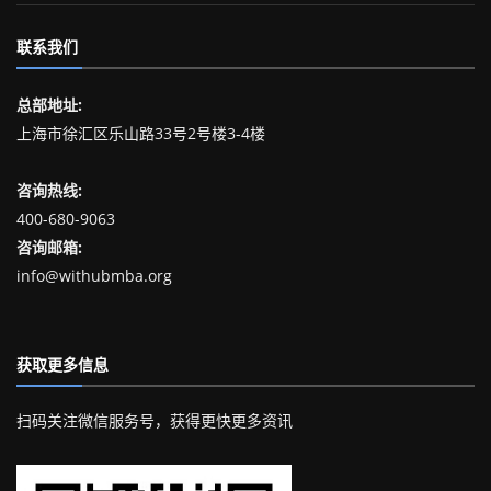
联系我们
总部地址:
上海市徐汇区乐山路33号2号楼3-4楼
咨询热线:
400-680-9063
咨询邮箱:
info@withubmba.org
获取更多信息
扫码关注微信服务号，获得更快更多资讯