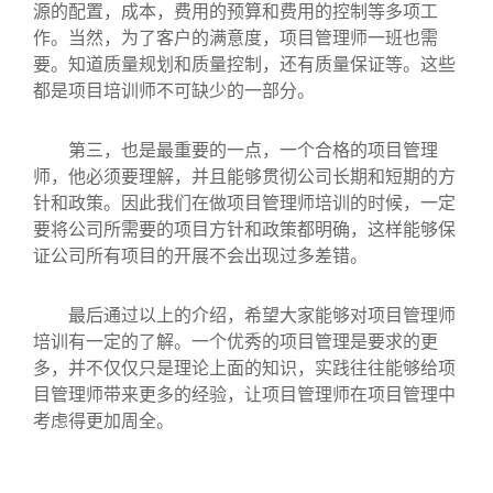
源的配置，成本，费用的预算和费用的控制等多项工
作。当然，为了客户的满意度，项目管理师一班也需
要。知道质量规划和质量控制，还有质量保证等。这些
都是项目培训师不可缺少的一部分。
第三，也是最重要的一点，一个合格的项目管理
师，他必须要理解，并且能够贯彻公司长期和短期的方
针和政策。因此我们在做项目管理师培训的时候，一定
要将公司所需要的项目方针和政策都明确，这样能够保
证公司所有项目的开展不会出现过多差错。
最后通过以上的介绍，希望大家能够对项目管理师
培训有一定的了解。一个优秀的项目管理是要求的更
多，并不仅仅只是理论上面的知识，实践往往能够给项
目管理师带来更多的经验，让项目管理师在项目管理中
考虑得更加周全。