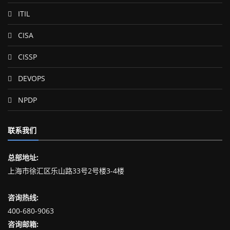
ITIL
CISA
CISSP
DEVOPS
NPDP
联系我们
总部地址:
上海市徐汇区乐山路33号2号楼3-4楼
咨询热线:
400-680-9063
咨询邮箱: