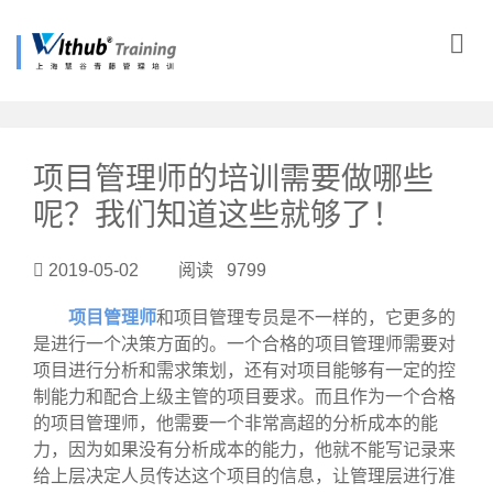
?>
项目管理师的培训需要做哪些
呢？我们知道这些就够了！
2019-05-02 阅读 9799
项目管理师
和项目管理专员是不一样的，它更多的
是进行一个决策方面的。一个合格的项目管理师需要对
项目进行分析和需求策划，还有对项目能够有一定的控
制能力和配合上级主管的项目要求。而且作为一个合格
的项目管理师，他需要一个非常高超的分析成本的能
力，因为如果没有分析成本的能力，他就不能写记录来
给上层决定人员传达这个项目的信息，让管理层进行准