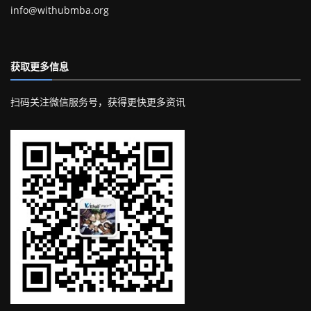
info@withubmba.org
获取更多信息
扫码关注微信服务号，获得更快更多资讯