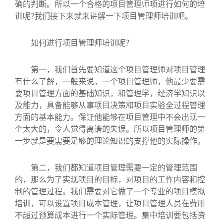
确的判断。所以一个合格的项目管理师项进行如何的培
训呢?我们接下来就来讲解一下项目管理师培训吧。
如何进行项目管理师培训呢?
第一，我们首先要知道这个项目管理师对项目管理
有什么了解，一般来说，一个项目管理师，他最少要需
要项目管理方面的基础知识，和管理学，经济学知识以
及能力，具备能够从事项目决策和项目实验全过程管理
方面的基本能力。保证他能够在项目管理中不会出现一
个太大的，令人觉得离谱的失误。所以项目管理师的第
一步就是要需要足够的理论知识的支撑他的实际操作。
第二，我们都知道项目管理需要一定的管理范围
的，那么为了实现项目的目标，对项目的工作内容和控
制的管理过程。我们需要对它做了一个专业的项目模拟
培训，可以设置项目成本管理，让项目管理人员在费用
不超过预算成本进行一个实际管理。集中培训要包括资