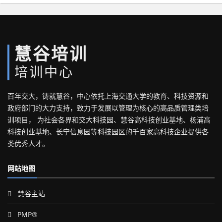
慧谷培训
培训中心
百年交大，铸就慧谷，中心依托上海交通大学的教育、科技资源和
政府部门的大力支持，致力于发展以管理为核心的高品质管理类培
训项目， 为社会各界和交大科技园、慧谷高科技创业基地、杨浦高
科技创业基地、长宁信息园等科技园区的千百家高科技企业提供各
类优秀人才。
网站地图
慧谷主站
PMP®