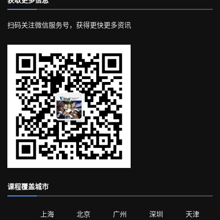
获取更多信息
扫码关注微信服务号，获得更快更多资讯
课程覆盖城市
上海
北京
广州
深圳
天津