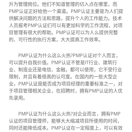
升为管理岗位。他们不知道管理的切入点在哪里，而
PMP认证正好给他一个渠道。PMP认证主要是为人们提
供解决问题的方法和思路，提升个人的工作能力。技术
人员报考PMP认证们可以有更加科学的工作流程，对项
目管理有很大的帮助。PMP认证可以为人么提供完整
的、可行性的执行方案，大大提高工作效率。
PMP认证为什么这么火热?PMP认证对个人而言，
可以提升自我价值。PMP认证不管是IT行业、建筑行
业、制造业还是电信、金融，都可以使用，它不受行业
限制，并且有着很高的认可度。在国内的一些大型企
业，PMP认证是能否成为项目经理的重要标准之一，对
于项目管理相关企业，在招聘时，拥有PMP认证的人优
先录用。
PMP认证为什么这么火热?对企业而言，拥有PMP
认证的项目管理师，能够大大缩减项目所使用的时间，
同时还能降低成本。PMP认证在一定程度上，可以有效