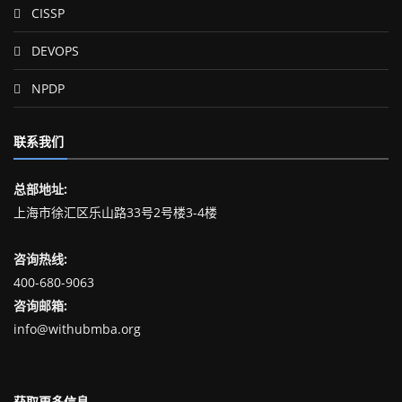
CISSP
DEVOPS
NPDP
联系我们
总部地址:
上海市徐汇区乐山路33号2号楼3-4楼
咨询热线:
400-680-9063
咨询邮箱:
info@withubmba.org