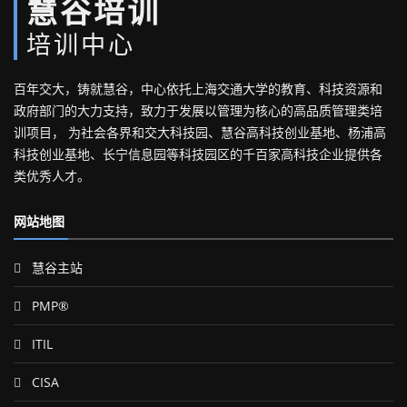
慧谷培训
培训中心
百年交大，铸就慧谷，中心依托上海交通大学的教育、科技资源和
政府部门的大力支持，致力于发展以管理为核心的高品质管理类培
训项目， 为社会各界和交大科技园、慧谷高科技创业基地、杨浦高
科技创业基地、长宁信息园等科技园区的千百家高科技企业提供各
类优秀人才。
网站地图
慧谷主站
PMP®
ITIL
CISA