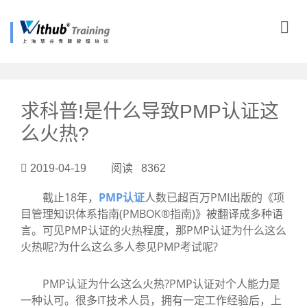
?>
求科普!是什么导致PMP认证这
么火热?
2019-04-19 阅读 8362
截止18年，
PMP认证
人数已超百万PMI出版的《项
目管理知识体系指南(PMBOK®指南)》被翻译成多种语
言。可见PMP认证的火热程度，那PMP认证为什么这么
火热呢?为什么这么多人参见PMP考试呢?
PMP认证为什么这么火热?PMP认证对个人能力是
一种认可。很多IT技术人员，拥有一定工作经验后，上