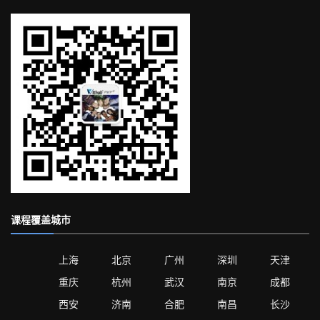
课程覆盖城市
上海
北京
广州
深圳
天津
重庆
杭州
武汉
南京
成都
西安
济南
合肥
南昌
长沙