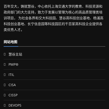
百年交大，铸就慧谷，中心依托上海交通大学的教育、科技资源和
政府部门的大力支持，致力于发展以管理为核心的高品质管理类培
训项目， 为社会各界和交大科技园、慧谷高科技创业基地、杨浦高
科技创业基地、长宁信息园等科技园区的千百家高科技企业提供各
类优秀人才。
网站地图
慧谷主站
PMP®
ITIL
CISA
CISSP
DEVOPS