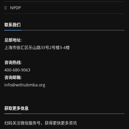
NPDP
联系我们
总部地址:
上海市徐汇区乐山路33号2号楼3-4楼
咨询热线:
400-680-9063
咨询邮箱:
info@withubmba.org
获取更多信息
扫码关注微信服务号，获得更快更多资讯