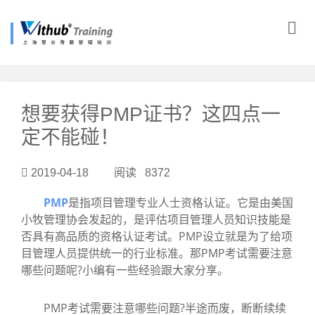
?>
想要获得PMP证书？这四点一
定不能碰！
2019-04-18 阅读 8372
PMP
是指项目管理专业人士资格认证。它是由美国
小牧管理协会发起的，是评估项目管理人员知识技能是
否具有高品质的资格认证考试。PMP设立就是为了给项
目管理人员提供统一的行业标准。那PMP考试需要注意
哪些问题呢?小编有一些经验跟大家分享。
PMP考试需要注意哪些问题?半途而废，断断续续