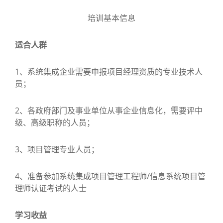
培训基本信息
适合人群
1、系统集成企业需要申报项目经理资质的专业技术人
员；
2、各政府部门及事业单位从事企业信息化，需要评中
级、高级职称的人员；
3、项目管理专业人员；
4、准备参加系统集成项目管理工程师/信息系统项目管
理师认证考试的人士
学习收益