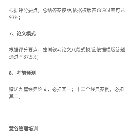
根据评分要点，总结答案模版,依据模版答题通过率可达
93%；
7、论文模式
根据评分要点，独创软考论文八段式模版,依据模版答题
通过率87.5%；
8、考前预测
赠送九篇经典论文，必扣其一；十二个经典案例，必扣
其二。
慧谷管理培训