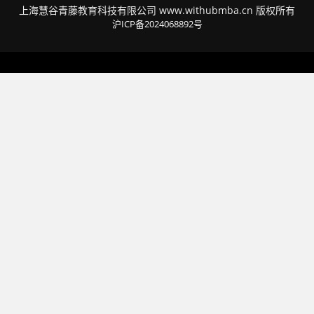
上海慧谷青藤教育科技有限公司 www.withubmba.cn 版权所有
沪ICP备2024068892号