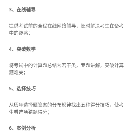
3、在线辅导
提供考试前的全程在线网络辅导，随时解决考生在备考
中的疑惑；
4、突破数学
将考试中的计算题总结为若干类，专题讲解，突破计算
题难关；
5、选择技巧
从历年选择题答案的分布规律找出五种得分技巧，使考
生看选项猜题得分；
6、案例分析