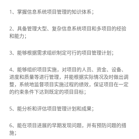
1、掌握信息系统项目管理的知识体系；
2、具备管理大型、复杂信息系统项目和多项目的经验
和能力；
3、能够根据需求组织制定可行的项目管理计划；
4、能够组织项目实施，对项目的人员、资金、设备、
进度和质量等进行管理，并能根据实际情况及时做出调
整，系统地监督项目实施过程的绩效，保证项目在一定
的约束条件下达到既定的项目目标；
5、能分析和评估项目管理计划和成果；
6、能在项目进展的早期发现问题，并有预防问题的措
施；