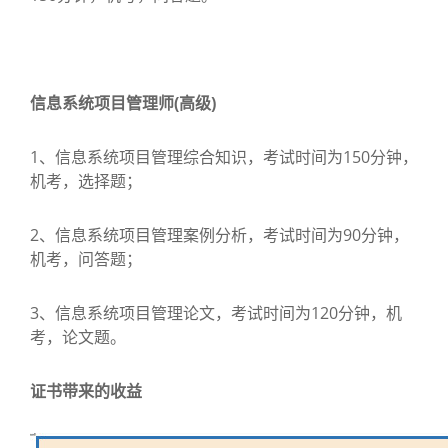
信息系统项目管理师(高级)
1、信息系统项目管理综合知识，考试时间为150分钟，
机考，选择题；
2、信息系统项目管理案例分析，考试时间为90分钟，
机考，问答题；
3、信息系统项目管理论文，考试时间为120分钟，机
考，论文题。
证书带来的收益