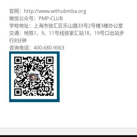
官网：http://www.withubmba.org
微信公众号：PMP-CLUB
学校地址：上海市徐汇区乐山路33号2号楼3楼办公室
交通：地铁1、9、11号线徐家汇站18、19号口出站步
行8分钟
咨询电话：400-680-9063