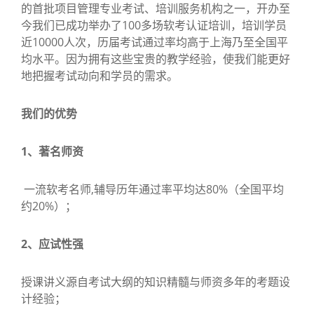
的首批项目管理专业考试、培训服务机构之一，开办至
今我们已成功举办了100多场软考认证培训，培训学员
近10000人次，历届考试通过率均高于上海乃至全国平
均水平。因为拥有这些宝贵的教学经验，使我们能更好
地把握考试动向和学员的需求。
我们的优势
1、著名师资
一流软考名师,辅导历年通过率平均达80%（全国平均
约20%）；
2、应试性强
授课讲义源自考试大纲的知识精髓与师资多年的考题设
计经验；