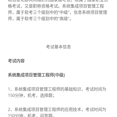
格考试，又是职称资格考试。系统集成项目管理工程
师，属于软考三个级别中的“中级”，信息系统项目管理
师，属于软考三个级别中的“高级”。
考试基本信息
考试内容
系统集成项目管理工程师(中级)
1、系统集成项目管理工程师的基础知识，考试时间为
150分钟，机考，选择题；
2、系统集成项目管理工程师的应用技术，考试时间为
150分钟，机考，问答题。