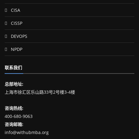
CISA
CISSP
DEVOPS
NPDP
联系我们
总部地址:
上海市徐汇区乐山路33号2号楼3-4楼
咨询热线:
400-680-9063
咨询邮箱:
info@withubmba.org