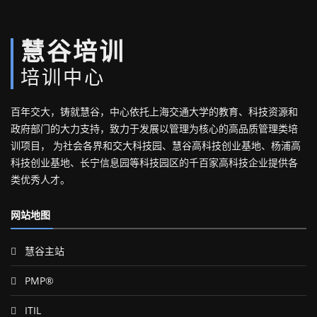
慧谷培训
培训中心
百年交大，铸就慧谷，中心依托上海交通大学的教育、科技资源和
政府部门的大力支持，致力于发展以管理为核心的高品质管理类培
训项目， 为社会各界和交大科技园、慧谷高科技创业基地、杨浦高
科技创业基地、长宁信息园等科技园区的千百家高科技企业提供各
类优秀人才。
网站地图
慧谷主站
PMP®
ITIL