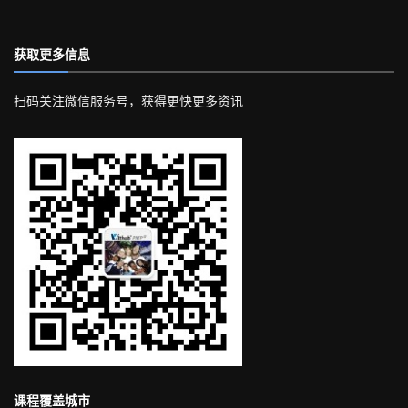
获取更多信息
扫码关注微信服务号，获得更快更多资讯
课程覆盖城市