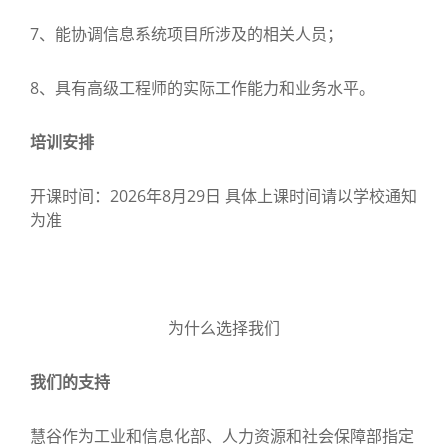
7、能协调信息系统项目所涉及的相关人员；
8、具有高级工程师的实际工作能力和业务水平。
培训安排
开课时间：2026年8月29日 具体上课时间请以学校通知
为准
为什么选择我们
我们的支持
慧谷作为工业和信息化部、人力资源和社会保障部指定