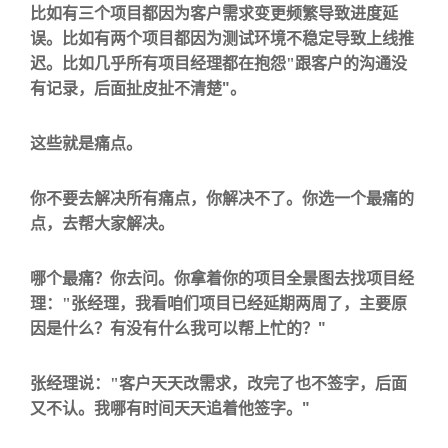
比如有三个项目都因为客户需求变更频繁导致进度延
误。比如有两个项目都因为测试环境不稳定导致上线推
迟。比如几乎所有项目经理都在抱怨
"
跟客户的沟通没
"
有记录，后面扯皮扯不清楚
。
这些就是痛点。
你不要去解决所有痛点，你解决不了。你
选一个最痛的
点
，去帮大家解决。
哪个最痛？你去问。你拿着你的项目全景图去找项目经
理：
"
张经理，我看咱们项目已经延期两周了，主要原
"
因是什么？有没有什么我可以帮上忙的？
张经理说：
"
客户天天改需求，改完了也不签字，后面
"
又不认。我哪有时间天天追着他签字。