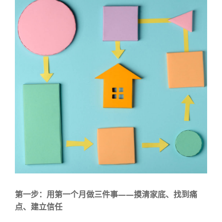
——
第一步：用第一个月做三件事
摸清家底、找到痛
点、建立信任