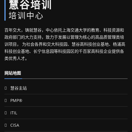
慧谷培训
培训中心
百年交大，铸就慧谷，中心依托上海交通大学的教育、科技资源和
政府部门的大力支持，致力于发展以管理为核心的高品质管理类培
训项目， 为社会各界和交大科技园、慧谷高科技创业基地、杨浦高
科技创业基地、长宁信息园等科技园区的千百家高科技企业提供各
类优秀人才。
网站地图
慧谷主站
PMP®
ITIL
CISA