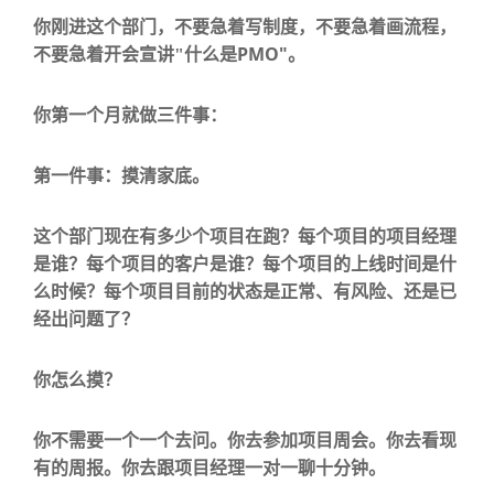
你刚进这个部门，不要急着写制度，不要急着画流程，
PMO"
不要急着开会宣讲
"
什么是
。
你第一个月就做三件事：
第一件事：摸清家底。
这个部门现在有多少个项目在跑？每个项目的项目经理
是谁？每个项目的客户是谁？每个项目的上线时间是什
么时候？每个项目目前的状态是正常、有风险、还是已
经出问题了？
你怎么摸？
你不需要一个一个去问。你去参加项目周会。你去看现
有的周报。你去跟项目经理一对一聊十分钟。