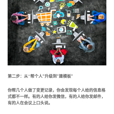
"
"
"
第二步：从
"
帮个人
升级到
建模板
你帮几个人做了变更记录，你会发现每个人给的信息格
式都不一样。有的人给你发微信，有的人给你发邮件，
有的人在会议上口头说。