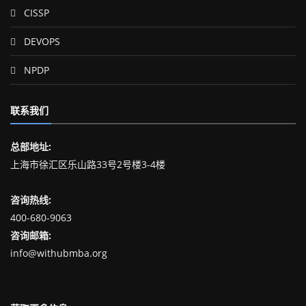
CISSP
DEVOPS
NPDP
联系我们
总部地址:
上海市徐汇区乐山路33号2号楼3-4楼
咨询热线:
400-680-9063
咨询邮箱:
info@withubmba.org