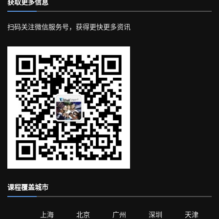
获取更多信息
扫码关注微信服务号，获得更快更多资讯
课程覆盖城市
上海
北京
广州
深圳
天津