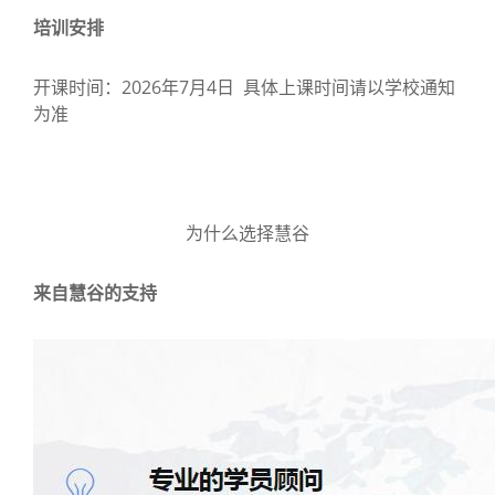
培训安排
开课时间：2026年7月4日 具体上课时间请以学校通知
为准
为什么选择慧谷
来自慧谷的支持