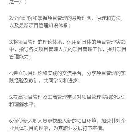
之一）；
2.全面理解和掌握项目管理的最新理念、原理和方法，
以及最新项目管理知识体系；
3.将项目管理的理论体系，运用到具体的项目管理实践
中，指导各类项目管理人员的项目管理工作，提升项目
管理能力；
4.建立项目理论和实践的交流平台，分享项目管理的实
践经验及教训，共同学习和进步；
5.提高项目管理及工商管理学员对项目管理实践的认识
和理解水平；
6.促使新入职人员更快融入新的项目环境，加速其对企
业具体项目的理解，为其职业发展打下基础。