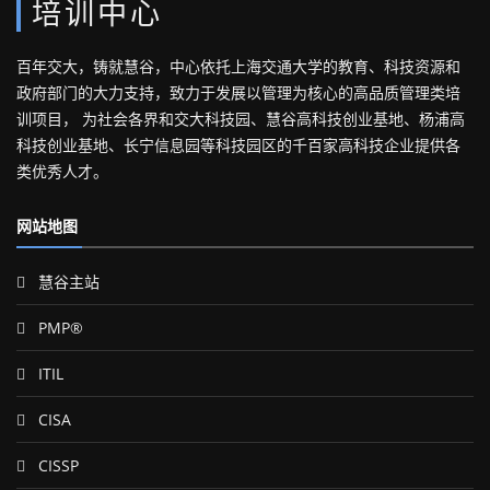
培训中心
百年交大，铸就慧谷，中心依托上海交通大学的教育、科技资源和
政府部门的大力支持，致力于发展以管理为核心的高品质管理类培
训项目， 为社会各界和交大科技园、慧谷高科技创业基地、杨浦高
科技创业基地、长宁信息园等科技园区的千百家高科技企业提供各
类优秀人才。
网站地图
慧谷主站
PMP®
ITIL
CISA
CISSP