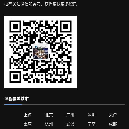
扫码关注微信服务号，获得更快更多资讯
课程覆盖城市
上海
北京
广州
深圳
天津
重庆
杭州
武汉
南京
成都