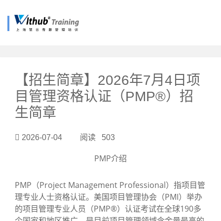
?>
【招生简章】2026年7月4日项
目管理资格认证（PMP®）招
生简章
2026-07-04 阅读 503
PMP介绍
PMP（Project Management Professional）指项目管
理专业人士资格认证。美国项目管理协会（PMI）举办
的项目管理专业人员（PMP®）认证考试在全球190多
个国家和地区推广，是目前项目管理领域含金量最高的