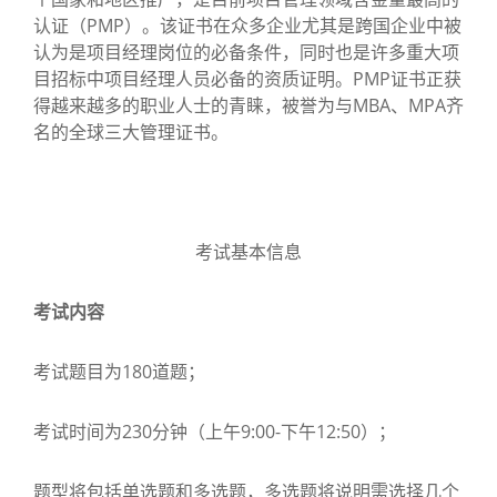
认证（PMP）。该证书在众多企业尤其是跨国企业中被
认为是项目经理岗位的必备条件，同时也是许多重大项
目招标中项目经理人员必备的资质证明。PMP证书正获
得越来越多的职业人士的青睐，被誉为与MBA、MPA齐
名的全球三大管理证书。
考试基本信息
考试内容
考试题目为180道题；
考试时间为230分钟（上午9:00-下午12:50）；
题型将包括单选题和多选题，多选题将说明需选择几个