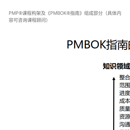
PMP®课程构架及《PMBOK®指南》组成部分（具体内
容可咨询课程顾问）