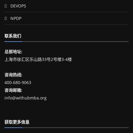
DEVOPS
NPDP
联系我们
总部地址:
上海市徐汇区乐山路33号2号楼3-4楼
咨询热线:
400-680-9063
咨询邮箱:
info@withubmba.org
获取更多信息