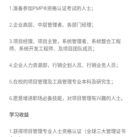
1.准备参加PMP®资格认证考试的人士；
2.企业高层、中层管理者、各部门经理；
3.项目经理、项目主管，系统管理者、系统整合工程
师、系统开发工程师、及项目团队成员；
4.企业人力资源部，行销企划人员、行销业务人员；
5.在校的项目管理及工商管理专业本科及研究生；
6.愿意增进职场必备技能，对项目管理有兴趣的人士。
学习收益
1.获得项目管理专业人士资格认证（全球三大管理证书