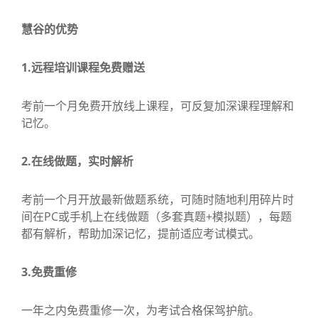
慧谷的优势
1.远程培训课程免费赠送
考前一个月免费开放线上课程，可反复加深课程理解和
记忆。
2.在线做题，实时解析
考前一个月开放最新做题系统，可随时随地利用碎片时
间在PC或手机上在线做题（多套真题+模拟题），每题
都有解析，帮助加深记忆，提前适应考试模式。
3.免费重修
一年之内免费重修一次，为考试合格保驾护航。