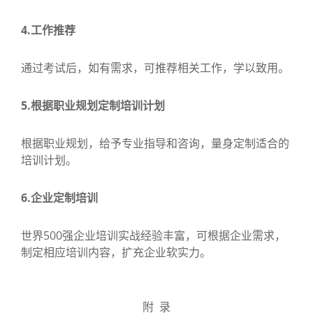
4.工作推荐
通过考试后，如有需求，可推荐相关工作，学以致用。
5.根据职业规划定制培训计划
根据职业规划，给予专业指导和咨询，量身定制适合的
培训计划。
6.企业定制培训
世界500强企业培训实战经验丰富，可根据企业需求，
制定相应培训内容，扩充企业软实力。
附 录