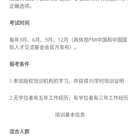
正确选项。
考试时间
每年3月、6月、9月、12月（具体视PMI中国和中国国
际人才交流基金会官方发布）。
报考条件
1.参加授权培训机构的学习，并获得35学时培训证明
2.无学位者有五年工作经历，有学位者有三年工作经历
培训基本信息
适合人群