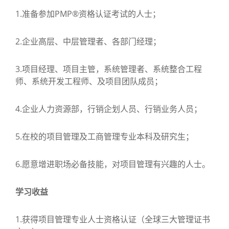
1.准备参加PMP®资格认证考试的人士；
2.企业高层、中层管理者、各部门经理；
3.项目经理、项目主管，系统管理者、系统整合工程
师、系统开发工程师、及项目团队成员；
4.企业人力资源部，行销企划人员、行销业务人员；
5.在校的项目管理及工商管理专业本科及研究生；
6.愿意增进职场必备技能，对项目管理有兴趣的人士。
学习收益
1.获得项目管理专业人士资格认证（全球三大管理证书