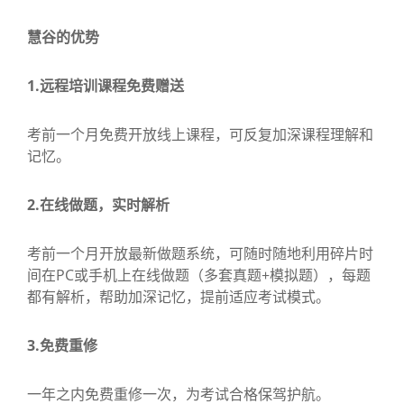
慧谷的优势
1.远程培训课程免费赠送
考前一个月免费开放线上课程，可反复加深课程理解和
记忆。
2.在线做题，实时解析
考前一个月开放最新做题系统，可随时随地利用碎片时
间在PC或手机上在线做题（多套真题+模拟题），每题
都有解析，帮助加深记忆，提前适应考试模式。
3.免费重修
一年之内免费重修一次，为考试合格保驾护航。