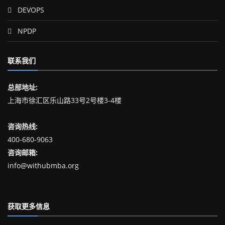
DEVOPS
NPDP
联系我们
总部地址:
上海市徐汇区乐山路33号2号楼3-4楼
咨询热线:
400-680-9063
咨询邮箱:
info@withubmba.org
获取更多信息