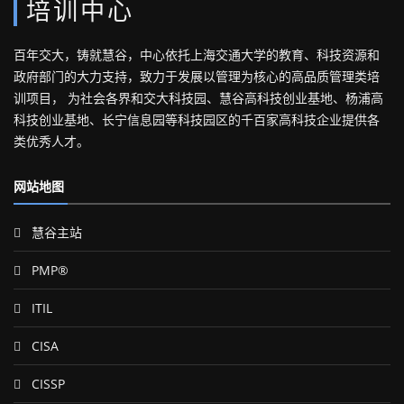
培训中心
百年交大，铸就慧谷，中心依托上海交通大学的教育、科技资源和
政府部门的大力支持，致力于发展以管理为核心的高品质管理类培
训项目， 为社会各界和交大科技园、慧谷高科技创业基地、杨浦高
科技创业基地、长宁信息园等科技园区的千百家高科技企业提供各
类优秀人才。
网站地图
慧谷主站
PMP®
ITIL
CISA
CISSP