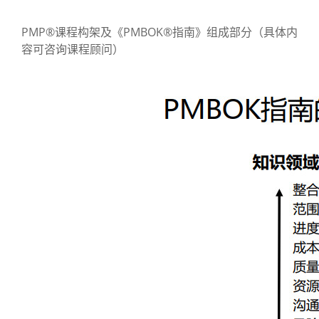
PMP®课程构架及《PMBOK®指南》组成部分（具体内
容可咨询课程顾问）