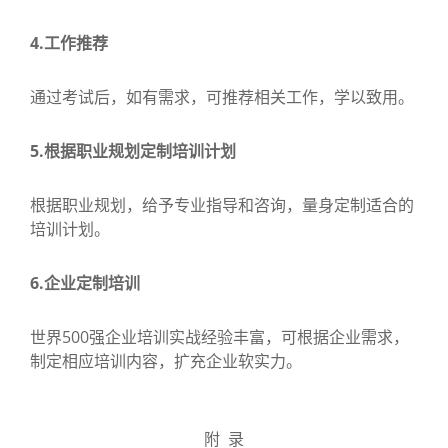
4.工作推荐
通过考试后，如有需求，可推荐相关工作，学以致用。
5.根据职业规划定制培训计划
根据职业规划，给予专业指导和咨询，量身定制适合的
培训计划。
6.企业定制培训
世界500强企业培训实战经验丰富，可根据企业需求，
制定相应培训内容，扩充企业软实力。
附 录