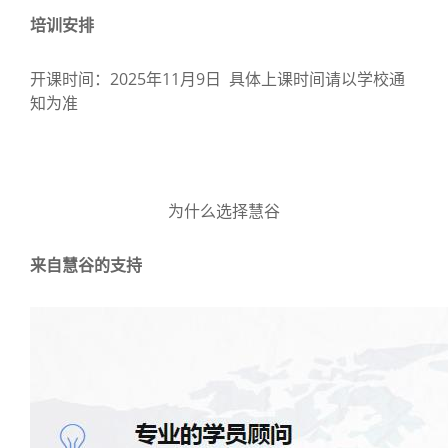
培训安排
开课时间：2025年11月9日 具体上课时间请以学校通
知为准
为什么选择慧谷
来自慧谷的支持