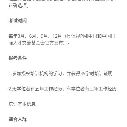
正确选项。
考试时间
每年3月、6月、9月、12月（具体视PMI中国和中国国
际人才交流基金会官方发布）。
报考条件
1.参加授权培训机构的学习，并获得35学时培训证明
2.无学位者有五年工作经历，有学位者有三年工作经历
培训基本信息
适合人群