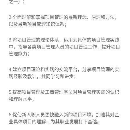
之一）；
2.全面理解和掌握项目管理的最新理念、原理和方法，
以及最新项目管理知识体系；
3.将项目管理的理论体系，运用到具体的项目管理实践
中，指导各类项目管理人员的项目管理工作，提升项目
管理能力；
4.建立项目理论和实践的交流平台，分享项目管理的实
践经验及教训，共同学习和进步；
5.提高项目管理及工商管理学员对项目管理实践的认识
和理解水平；
6.促使新入职人员更快融入新的项目环境，加速其对企
业具体项目的理解，为其职业发展打下基础。