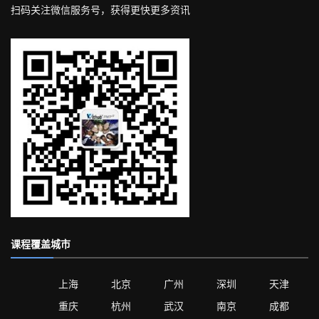
扫码关注微信服务号，获得更快更多资讯
课程覆盖城市
上海
北京
广州
深圳
天津
重庆
杭州
武汉
南京
成都