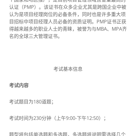
认证（PMP）。该证书在众多企业尤其是跨国企业中被
认为是项目经理岗位的必备条件，同时也是许多重大项
目招标中项目经理人员必备的资质证明。PMP证书正获
得越来越多的职业人士的青睐，被誉为与MBA、MPA齐
名的全球三大管理证书。
考试基本信息
考试内容
考试题目为180道题；
考试时间为230分钟（上午9:00-下午12:50）；
题型将包括单选题和多选题，多选题将说明需选择几个