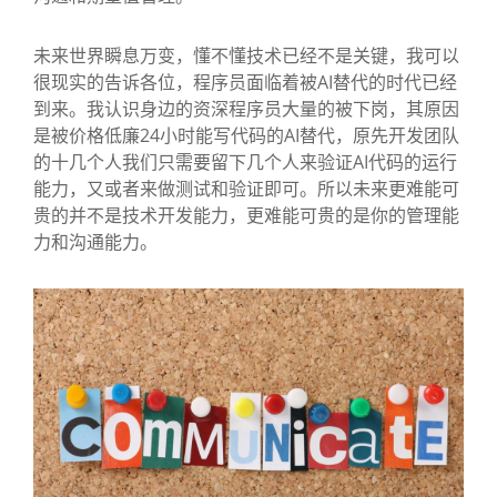
未来世界瞬息万变，懂不懂技术已经不是关键，我可以
很现实的告诉各位，程序员面临着被AI替代的时代已经
到来。我认识身边的资深程序员大量的被下岗，其原因
是被价格低廉24小时能写代码的AI替代，原先开发团队
的十几个人我们只需要留下几个人来验证AI代码的运行
能力，又或者来做测试和验证即可。所以未来更难能可
贵的并不是技术开发能力，更难能可贵的是你的管理能
力和沟通能力。