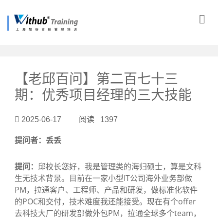
?>
【老邱百问】第二百七十三
期：优秀项目经理的三大技能
2025-06-17 阅读 1397
提问者：丢丢
提问：
邱校长您好，我是管理类的海归硕士，算是文科
生无技术背景。目前在一家小型IT公司海外业务部做
PM，拉通客户、工程师、产品和研发，做标准化软件
的POC和交付，技术难度我还能接受。现在有个offer
去科技大厂的研发部做外包PM，拉通全球多个team，