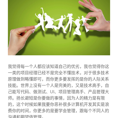
我觉得每一个人都应该知道自己的优劣，我也觉得你这
一类的项目经理已经不是完全不懂技术，对于很多技术
原理做到略懂即可，而你更多要发挥的是你的人际关系
技能。世界上没有一个人是完美的，又是技术高手，自
己能写代码、做测试、UI、项目管理高手、产品管理大
师。扬长避短是你要做的事情，因为人的精力是有限
的，这个时候如果我要你恶补很多计算机开发其实是浪
费你的时间，你更多的是要学会管理，跟每个不同人的
沟通和期望值管理。