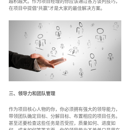
越积越大。作为项目经理的你应该通过各方谈判技巧，
在项目中提倡“共赢”才是大家的最佳解决方案。
三、领导力和团队管理
作为项目核心人物的你，你必须拥有强大的领导能力，
带领团队确定目标、分解目标、布置相应的项目任务。
甚至还要检查这些任务是否受控，质量如何、进度如
何、成本如何等等方面。你的领导能力不单单只是用在