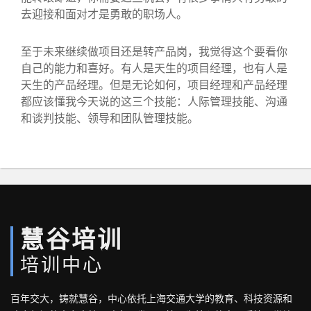
去迎接和面对才是勇敢的职场人。
至于未来继续做项目还是转产品岗，我觉得这个要看你
自己的能力和喜好。有人是天生的项目经理，也有人是
天生的产品经理。但是无论如何，项目经理和产品经理
都应该懂我今天说的这三个技能：人际管理技能、沟通
和谈判技能、领导和团队管理技能。
慧谷培训
培训中心
百年交大，铸就慧谷，中心依托上海交通大学的教育、科技资源和