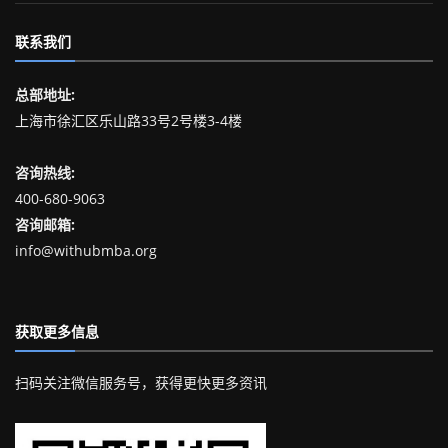
联系我们
总部地址:
上海市徐汇区乐山路33号2号楼3-4楼
咨询热线:
400-680-9063
咨询邮箱:
info@withubmba.org
获取更多信息
扫码关注微信服务号，获得更快更多资讯